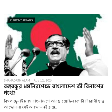
CURRENT AFFAIRS
SHAHADATH ALAM
Aug 12, 2024
বঙ্গবন্ধুর ধর্মনিরপেক্ষ বাংলাদেশ কী বিনাশের
পথে?
বিগত জুলাই মাসে বাংলাদেশে আরম্ভ হয়েছিল কোটা বিরোধী ছাত্র
আন্দোলন। সেই আন্দোলনই ক্রমে...