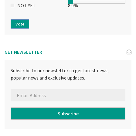
NOT YET
8.9%
Vote
GET NEWSLETTER
Subscribe to our newsletter to get latest news,
popular news and exclusive updates.
Subscribe