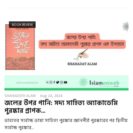
BOOK REVIEW
SHAHADATH ALAM
Aug 24, 2024
জলের উপর পানি: সদ্য সাহিত্য অ্যাকাডেমি
পুরষ্কার প্রাপক...
ভারতের সর্বোচ্চ ভাষা সাহিত্য পুরষ্কার জ্ঞানপীঠ পুরস্কারের পর দ্বিতীয়
সর্বোচ্চ পুরষ্কার...