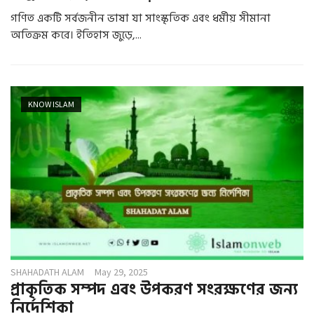
গণিত একটি সর্বজনীন ভাষা যা সাংস্কৃতিক এবং ধর্মীয় সীমানা
অতিক্রম করে। ইতিহাস জুড়ে,...
KNOW ISLAM
SHAHADATH ALAM
May 29, 2025
প্রাকৃতিক সম্পদ এবং উপকরণ সংরক্ষণের জন্য
নির্দেশিকা