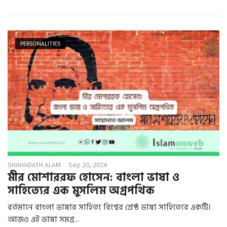
PERSONALITIES
SHAHADATH ALAM
Sep 20, 2024
মীর মোশাররফ হোসেন: বাংলা ভাষা ও
সাহিত্যের এক মুসলিম অগ্রপথিক
বর্তমানে বাংলা ভাষার সাহিত্য বিশ্বের শ্রেষ্ঠ ভাষা সাহিত্যের একটি।
আজও এই ভাষা সমগ্র...