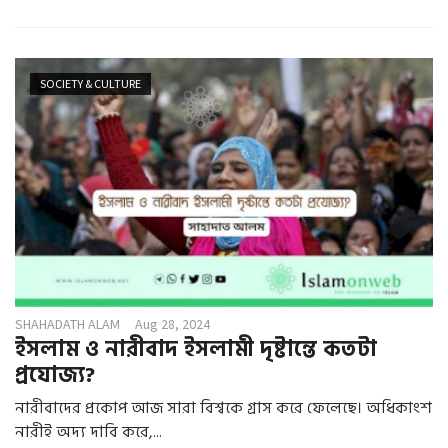
SOCIETY & CULTURE
SHAHADATH ALAM
Aug 28, 2024
ইসলাম ও নারীবাদ ইসলামী দৃষ্টান্তে কতটা
প্রযোজ্য?
নারীবাদের প্রকোপ আজ সারা বিশ্বকে গ্রাস করে ফেলেছে। অধিকাংশ
নারীই অদ্য দাবি করে,...