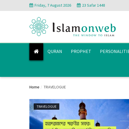
Friday, 7 August 2026
23 Safar 1448
QURAN
PROPHET
PERSONALITI
Home
TRAVELOGUE
TRAVELOGUE