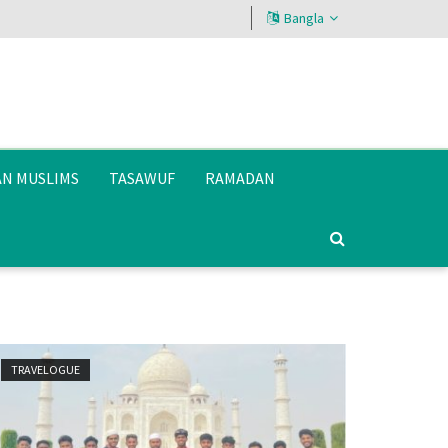
Bangla
AN MUSLIMS
TASAWUF
RAMADAN
TRAVELOGUE