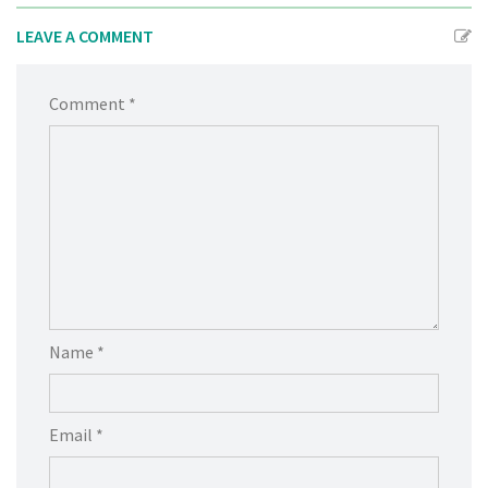
LEAVE A COMMENT
Comment *
Name *
Email *