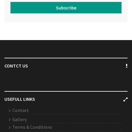
Subscribe
CONTCT US
USEFULL LINKS
Contact
Gallery
Terms & Conditions