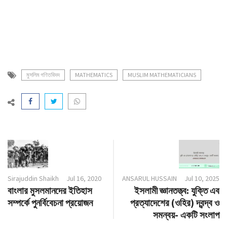
মুসলিম গণিতবিদদ
MATHEMATICS
MUSLIM MATHEMATICIANS
Sirajuddin Shaikh
Jul 16, 2020
ANSARUL HUSSAIN
Jul 10, 2025
বাংলার মুসলমানদের ইতিহাস
ইসলামী জ্ঞানতত্ত্ব: যুক্তি এব
সম্পর্কে পুনর্বিবেচনা প্রয়োজন
প্রত্যাদেশের (ওহির) দ্বন্দ্ব ও
সমন্বয়- একটি সংলাপ