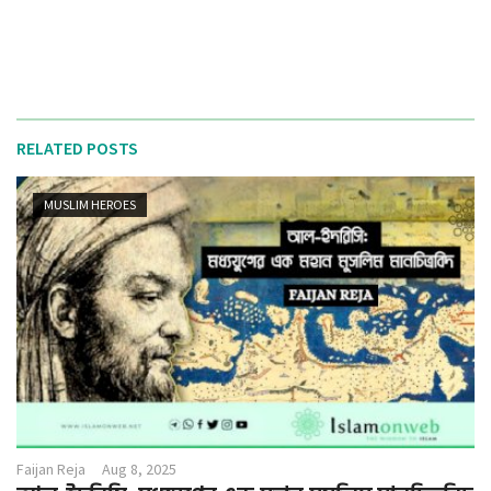
RELATED POSTS
MUSLIM HEROES
Faijan Reja
Aug 8, 2025