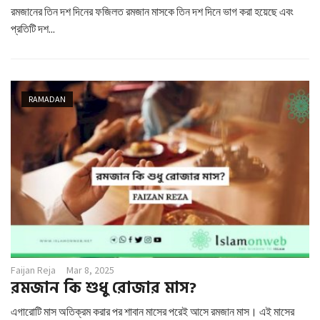
রমজানের তিন দশ দিনের ফজিলত রমজান মাসকে তিন দশ দিনে ভাগ করা হয়েছে এবং
প্রতিটি দশ...
RAMADAN
Faijan Reja
Mar 8, 2025
রমজান কি শুধু রোজার মাস?
এগারোটি মাস অতিক্রম করার পর শাবান মাসের পরেই আসে রমজান মাস। এই মাসের