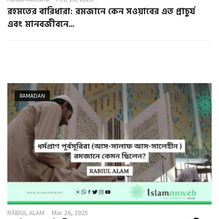
রহমতের বারিধারা: রমজানে কেন সওয়াবের এত প্রাচুর্য
এবং মানবজীবনে...
RAMADAN
RABIUL ALAM
Mar 26, 2025