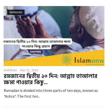
RAMADAN
DARVESH
Mar 21, 2024
রমজানের দ্বিতীয় ১০ দিন: আল্লাহ তাআলার
ক্ষমা পাওয়ার কিছু...
Ramadan is divided into three parts of ten days, known as
"Ashra". The first ten...