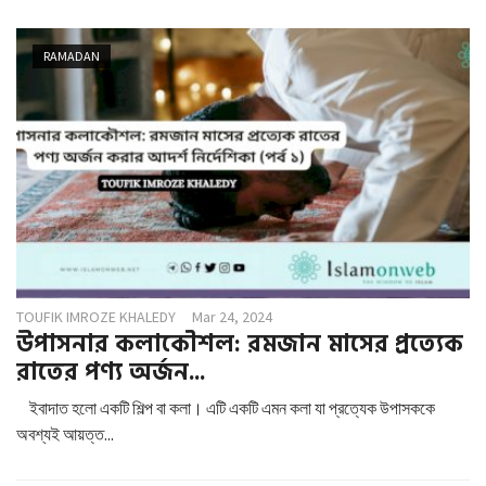
RAMADAN
TOUFIK IMROZE KHALEDY
Mar 24, 2024
উপাসনার কলাকৌশল: রমজান মাসের প্রত্যেক
রাতের পণ্য অর্জন...
ইবাদাত হলো একটি শিল্প বা কলা। এটি একটি এমন কলা যা প্রত্যেক উপাসককে
অবশ্যই আয়ত্ত...