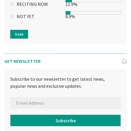
RECITING NOW
11.9%
NOT YET
8.9%
Vote
GET NEWSLETTER
Subscribe to our newsletter to get latest news,
popular news and exclusive updates.
Subscribe