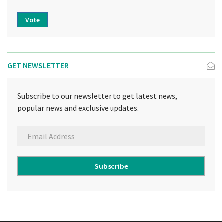
Vote
GET NEWSLETTER
Subscribe to our newsletter to get latest news,
popular news and exclusive updates.
Subscribe