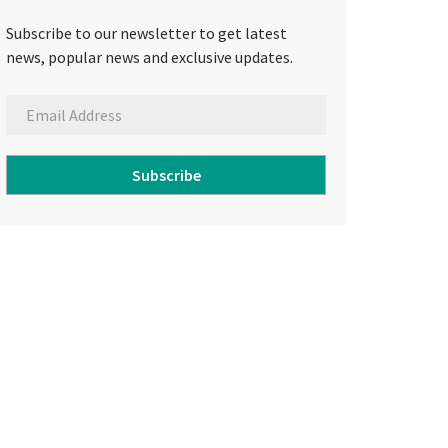
Subscribe to our newsletter to get latest
news, popular news and exclusive updates.
Subscribe