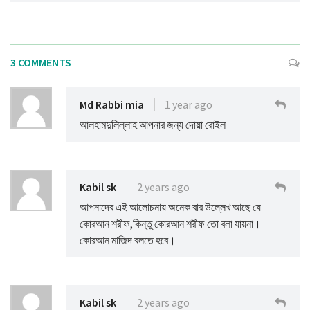
3 COMMENTS
Md Rabbi mia
1 year ago
আলহামদুলিল্লাহ আপনার জন্য দোয়া রোইল
Kabil sk
2 years ago
আপনাদের এই আলোচনায় অনেক বার উল্লেখ আছে যে
কোরআন শরীফ,কিন্তু কোরআন শরীফ তো বলা যায়না।
কোরআন মাজিদ বলতে হবে।
Kabil sk
2 years ago