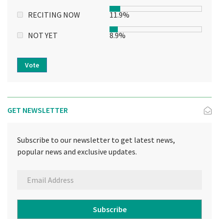
RECITING NOW
11.9%
NOT YET
8.9%
Vote
GET NEWSLETTER
Subscribe to our newsletter to get latest news,
popular news and exclusive updates.
Subscribe