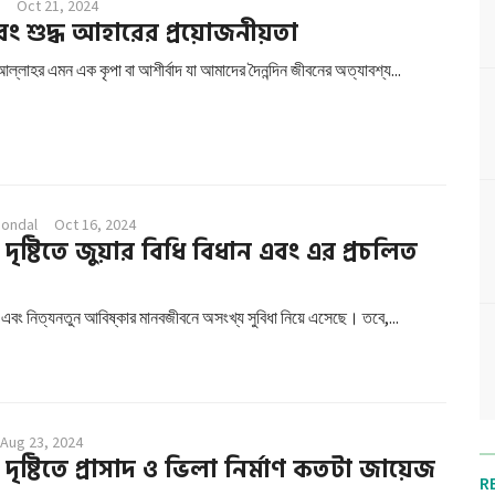
Oct 21, 2024
ং শুদ্ধ আহারের প্রয়োজনীয়তা
্লাহর এমন এক কৃপা বা আশীর্বাদ যা আমাদের দৈনন্দিন জীবনের অত্যাবশ্য...
Mondal
Oct 16, 2024
দৃষ্টিতে জুয়ার বিধি বিধান এবং এর প্রচলিত
 এবং নিত্যনতুন আবিষ্কার মানবজীবনে অসংখ্য সুবিধা নিয়ে এসেছে। তবে,...
Aug 23, 2024
ৃষ্টিতে প্রাসাদ ও ভিলা নির্মাণ কতটা জায়েজ
R