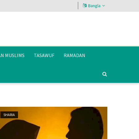
Bangla
AN MUSLIMS
TASAWUF
RAMADAN
SHARIA