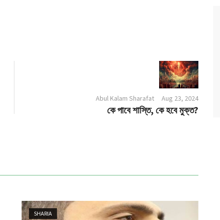
Abul Kalam Sharafat
Aug 23, 2024
কে পাবে শাস্তি, কে হবে মুক্ত?
SHARIA