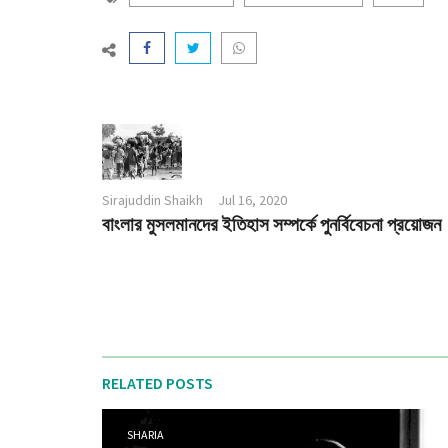
Sirajuddin Shaikh
Jul 16, 2020
বাংলার মুসলমানদের ইতিহাস সম্পর্কে পুনর্বিবেচনা প্রয়োজন
RELATED POSTS
SHARIA