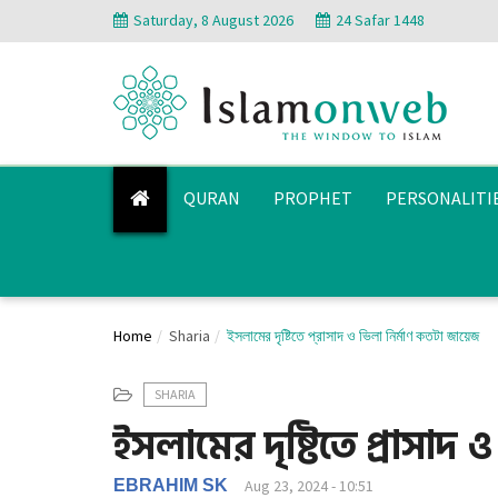
Saturday, 8 August 2026
24 Safar 1448
QURAN
PROPHET
PERSONALITI
Home
Sharia
ইসলামের দৃষ্টিতে প্রাসাদ ও ভিলা নির্মাণ কতটা জায়েজ
SHARIA
ইসলামের দৃষ্টিতে প্রাসাদ
EBRAHIM SK
Aug 23, 2024 - 10:51