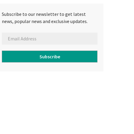
Subscribe to our newsletter to get latest
news, popular news and exclusive updates.
Subscribe