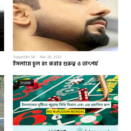
Sujauddin SK
Mar 28, 2023
ইসলামে চুল রং করার গুরুত্ব ও তাৎপর্য
SHARIA