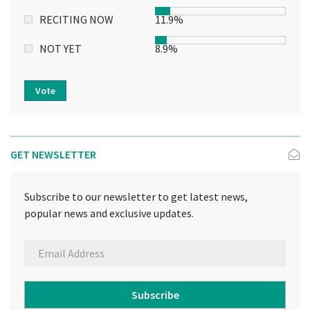
RECITING NOW
11.9%
NOT YET
8.9%
Vote
GET NEWSLETTER
Subscribe to our newsletter to get latest news,
popular news and exclusive updates.
Subscribe