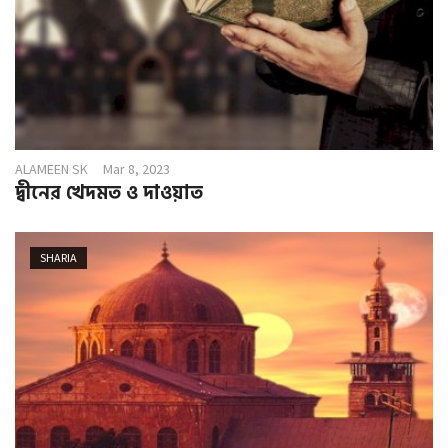
ALAMEEN SK
Mar 8, 2023
দ্বীনের খেদমত ও দাওয়াত
SHARIA