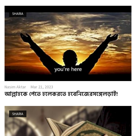
SHARIA
Nasim Aktar
Mar 21, 2023
আল্লাহকে পেতে হলেকরতে হবেনিজেরসঙ্গেলড়াই!
SHARIA