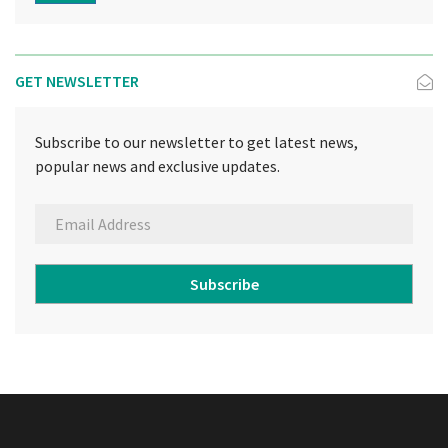
GET NEWSLETTER
Subscribe to our newsletter to get latest news,
popular news and exclusive updates.
Subscribe