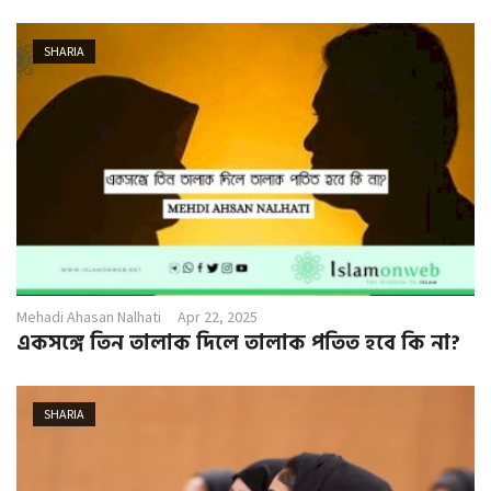
SHARIA
Mehadi Ahasan Nalhati
Apr 22, 2025
একসঙ্গে তিন তালাক দিলে তালাক পতিত হবে কি না?
SHARIA