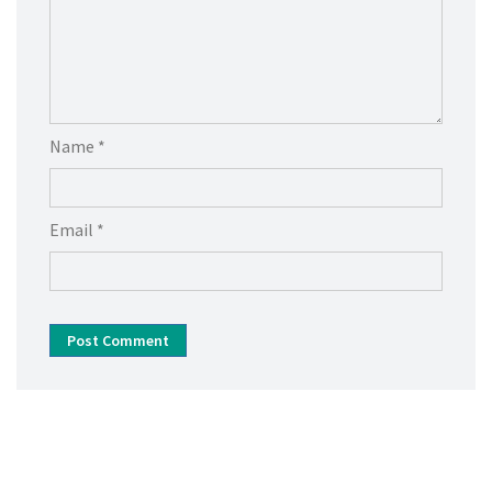
Name *
Email *
Post Comment