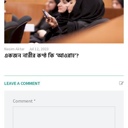
Nasim Aktar
Jul 12, 2023
একজন নারীর কণ্ঠ কি ‘আওরাহ’?
LEAVE A COMMENT
Comment *