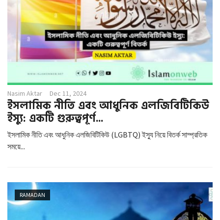
Nasim Aktar
Dec 11, 2024
ইসলামিক নীতি এবং আধুনিক এলজিবিটিকিউ
ইস্যু: একটি গুরুত্বপূর্ণ...
ইসলামিক নীতি এবং আধুনিক এলজিবিটিকিউ (LGBTQ) ইস্যু নিয়ে বিতর্ক সাম্প্রতিক
সময়ে...
RAMADAN