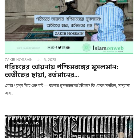
ZAKIR HOSSAIN
Jul 6, 2025
পরিচয়ের আয়নায় পশ্চিমবঙ্গের মুসলমান:
অতীতের ছায়া, বর্তমানের...
একটা প্রশ্ন দিয়ে শুরু করি — বাংলায় মুসলমানদের ইতিহাস কি কেবল মসজিদ, মাদ্রাসা
আর...
INDIAN MUSLIMS