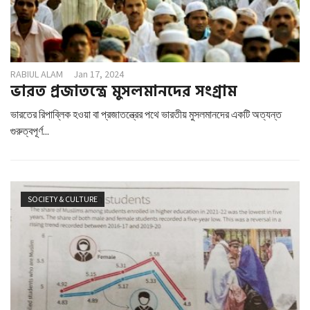
RABIUL ALAM
Jan 17, 2024
ভারত প্রজাতন্ত্রে মুসলমানদের সংগ্রাম
ভারতের রিপাব্লিক হওয়া বা প্রজাতন্ত্রের পথে ভারতীয় মুসলমানদের একটি অত্যন্ত
গুরুত্বপূর্ণ...
SOCIETY & CULTURE