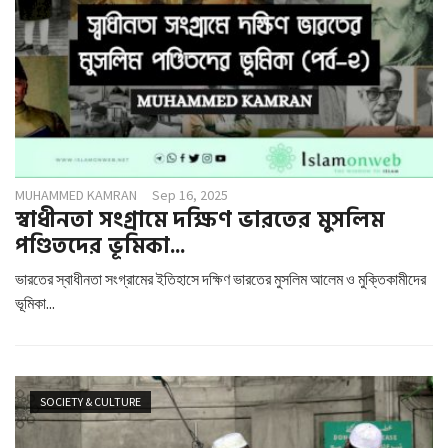
MUHAMMED KAMRAN
Sep 16, 2025
স্বাধীনতা সংগ্রামে দক্ষিণ ভারতের মুসলিম
পণ্ডিতদের ভূমিকা...
ভারতের স্বাধীনতা সংগ্রামের ইতিহাসে দক্ষিণ ভারতের মুসলিম আলেম ও মুক্তিকামীদের
ভূমিকা...
SOCIETY & CULTURE