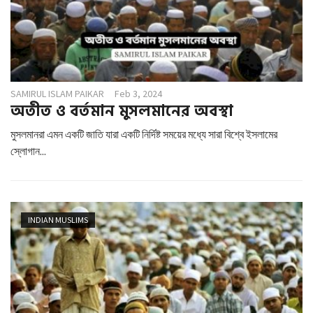
SAMIRUL ISLAM PAIKAR
Feb 3, 2024
অতীত ও বর্তমান মুসলমানের অবস্থা
মুসলমানরা এমন একটি জাতি যারা একটি নির্দিষ্ট সময়ের মধ্যে সারা বিশ্বে ইসলামের
স্লোগান...
INDIAN MUSLIMS