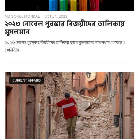
MD SOHEL MONDAL
Oct 14, 2023
২০২৩ নোবেল পুরস্কার বিজয়ীদের তালিকায়
মুসলমান
২০২৩ নোবেল পুরস্কার বিজয়ীদের তালিকায় দুজন মুসলমানের নাম স্থান পেয়েছে।
কেমিস্ট্রি...
CURRENT AFFAIRS