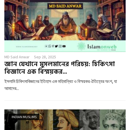
MD Said Anwar
Sep 28, 2025
জ্ঞান যেখানে মুসলমানের পরিচয়: চিকিৎসা
বিজ্ঞানে এক বিস্ময়কর...
ইসলামি চিকিৎসাবিজ্ঞানের ইতিহাস এক মহিমান্বিত ও বিস্ময়কর ঐতিহ্যের অংশ, যা
আমাদের...
INDIAN MUSLIMS