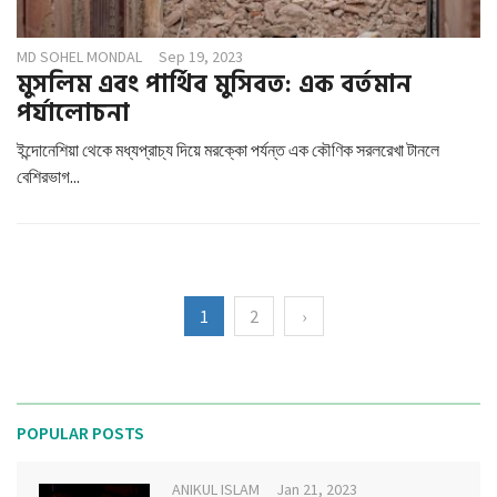
MD SOHEL MONDAL
Sep 19, 2023
মুসলিম এবং পার্থিব মুসিবত: এক বর্তমান
পর্যালোচনা
ইন্দোনেশিয়া থেকে মধ্যপ্রাচ্য দিয়ে মরক্কো পর্যন্ত এক কৌণিক সরলরেখা টানলে
বেশিরভাগ...
1
2
›
POPULAR POSTS
ANIKUL ISLAM
Jan 21, 2023