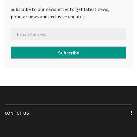
Subscribe to our newsletter to get latest news,
popular news and exclusive updates.
Subscribe
CONTCT US