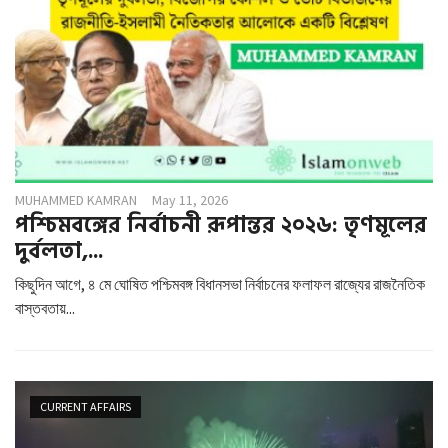
MUHAMMED KAMRAN
May 11, 2026
পশ্চিমবঙ্গের নির্বাচনী রূপান্তর ২০২৬: তৃণমূলের
দুর্বলতা,...
কিছুদিন আগে, ৪ মে ঘোষিত পশ্চিমবঙ্গ বিধানসভা নির্বাচনের ফলাফল রাজ্যের রাজনৈতিক
বাস্তবতায়...
CURRENT AFFAIRS