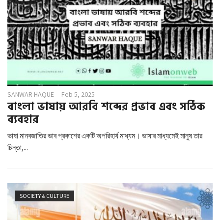
SANWAR HAQUE
Feb 5, 2025
বাংলা ভাষায় আরবি শব্দের প্রভাব এবং সঠিক
ব্যবহার
ভাষা মানবজাতির ভাব প্রকাশের একটি অপরিহার্য মাধ্যম। ভাষার মাধ্যমেই মানুষ তার
চিন্তা,...
SOCIETY & CULTURE