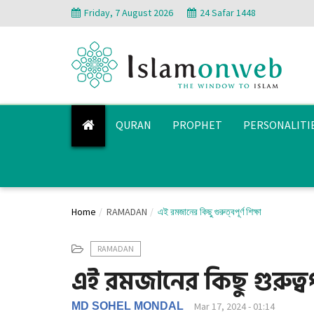
Friday, 7 August 2026
24 Safar 1448
QURAN
PROPHET
PERSONALITI
Home
RAMADAN
এই রমজানের কিছু গুরুত্বপূর্ণ শিক্ষা
RAMADAN
এই রমজানের কিছু গুরুত্বপূ
MD SOHEL MONDAL
Mar 17, 2024 - 01:14