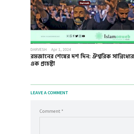
DARVESH
Apr 1, 2024
রমজানের শেষের দশ দিন: ঐশ্বরিক সান্নিধ্যের
এক প্রচেষ্টা
LEAVE A COMMENT
Comment *