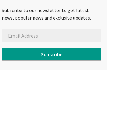
Subscribe to our newsletter to get latest
news, popular news and exclusive updates.
Subscribe