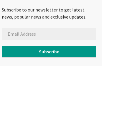
Subscribe to our newsletter to get latest
news, popular news and exclusive updates.
Subscribe