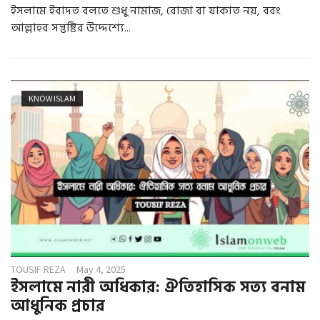
ইসলামে ইবাদত বলতে শুধু নামাজ, রোজা বা যাকাত নয়, বরং
আল্লাহর সন্তুষ্টির উদ্দেশ্যে...
KNOW ISLAM
TOUSIF REZA
May 4, 2025
ইসলামে নারী অধিকার: ঐতিহাসিক সত্য বনাম
আধুনিক প্রচার