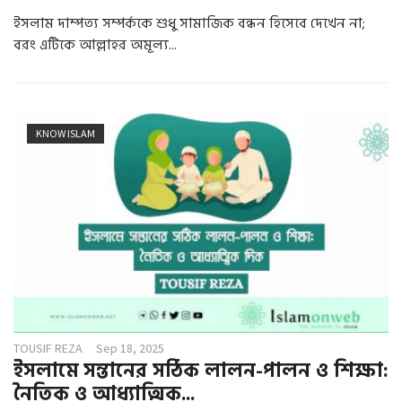
ইসলাম দাম্পত্য সম্পর্ককে শুধু সামাজিক বন্ধন হিসেবে দেখেন না;
বরং এটিকে আল্লাহর অমূল্য...
KNOW ISLAM
TOUSIF REZA
Sep 18, 2025
ইসলামে সন্তানের সঠিক লালন-পালন ও শিক্ষা:
নৈতিক ও আধ্যাত্মিক...