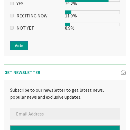
YES
79.2%
RECITING NOW
11.9%
NOT YET
8.9%
Vote
GET NEWSLETTER
Subscribe to our newsletter to get latest news,
popular news and exclusive updates.