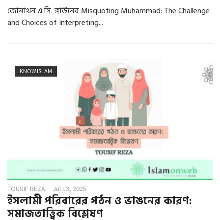
জোনাথন এ.সি. ব্রাউনের Misquoting Muhammad: The Challenge
and Choices of Interpreting...
KNOW ISLAM
TOUSIF REZA
Jul 13, 2025
ইসলামী পরিবারের গঠন ও ভাঙনের কারণ:
সমাজতাত্ত্বিক বিশ্লেষণ