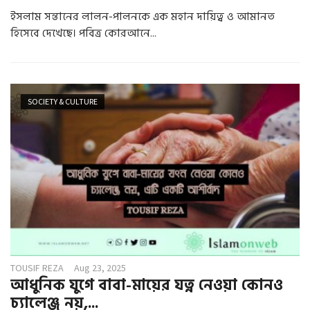
ইসলাম সন্তানের লালন-পালনকে এক মহান দায়িত্ব ও আমানত
হিসেবে দেখেছে। পবিত্র কোরআনে...
SOCIETY & CULTURE
TOUSIF REZA
Aug 23, 2025
আধুনিক যুগে বাবা-মায়ের যত্ন নেওয়া কোনও
চ্যালেঞ্জ নয়,...