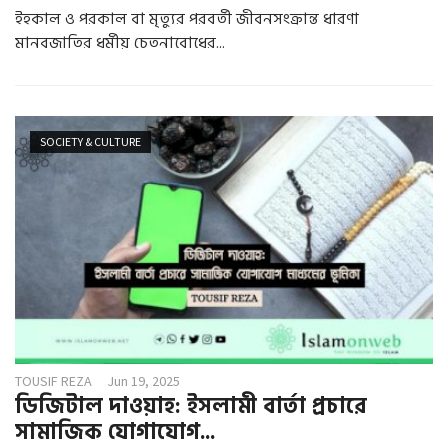
ইহকাল ও পরকাল বা মৃত্যুর পরবর্তী জীবনসংক্রান্ত ধারণা
মানবজাতির ধর্মীয় চেতনাবোধের...
SOCIETY & CULTURE
TOUSIF REZA
Jun 19, 2025
ডিজিটাল দাওয়াহ: ইসলামী বার্তা প্রচারে
সামাজিক যোগাযোগ...