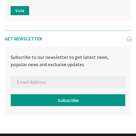
Vote
GET NEWSLETTER
Subscribe to our newsletter to get latest news,
popular news and exclusive updates.
Subscribe