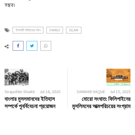
সম্ভব।
ইসলামী পরিবারের গঠন
FAMILY
ISLAM
Sirajuddin Shaikh
Jul 16, 2020
SANWAR HAQUE
Jul 15, 2025
বাংলার মুসলমানদের ইতিহাস
মোরো সংঘাত: ফিলিপাইনের
সম্পর্কে পুনর্বিবেচনা প্রয়োজন
মুসলিমদের আত্মপরিচয়ের সংগ্রাম