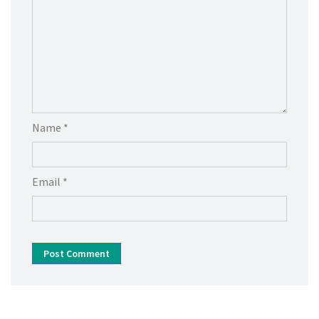
Name *
Email *
Post Comment