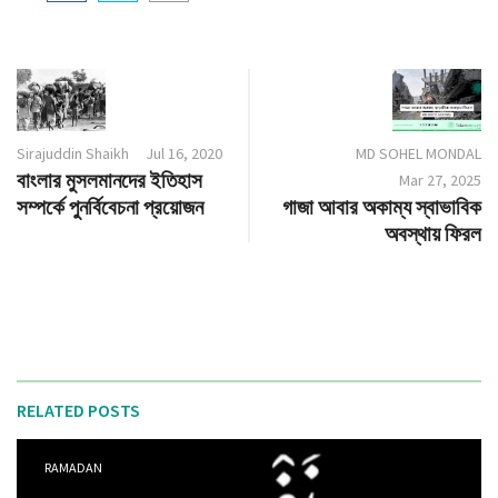
Sirajuddin Shaikh
Jul 16, 2020
MD SOHEL MONDAL
বাংলার মুসলমানদের ইতিহাস
Mar 27, 2025
সম্পর্কে পুনর্বিবেচনা প্রয়োজন
গাজা আবার অকাম্য স্বাভাবিক
অবস্থায় ফিরল
RELATED POSTS
RAMADAN