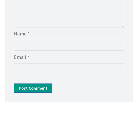
Name *
Email *
Post Comment