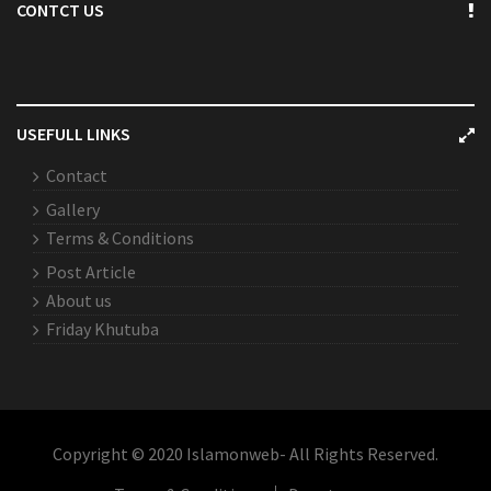
CONTCT US
USEFULL LINKS
Contact
Gallery
Terms & Conditions
Post Article
About us
Friday Khutuba
Copyright © 2020 Islamonweb- All Rights Reserved.