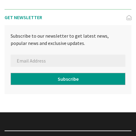
GET NEWSLETTER
Subscribe to our newsletter to get latest news,
popular news and exclusive updates.
Subscribe