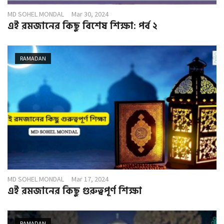
MD SOHEL MONDAL
Mar 30, 2024
এই রমজানের কিছু বিশেষ শিক্ষা: পর্ব ২
RAMADAN
MD SOHEL MONDAL
Mar 17, 2024
এই রমজানের কিছু গুরুত্বপূর্ণ শিক্ষা
RAMADAN