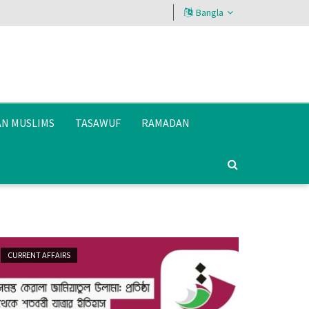
Bangla
AN MUSLIMS
TASAWUF
RAMADAN
CURRENT AFFAIRS