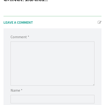
LEAVE A COMMENT
Comment *
Name *