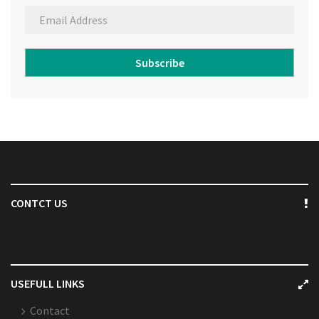
Subscribe
CONTCT US
USEFULL LINKS
Contact