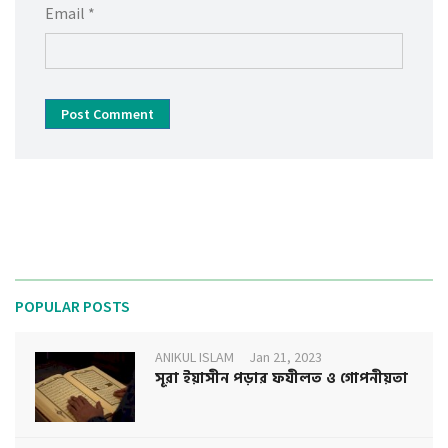
Email *
Post Comment
POPULAR POSTS
ANIKUL ISLAM
Jan 21, 2023
সূরা ইয়াসীন পড়ার ফযীলত ও গোপনীয়তা