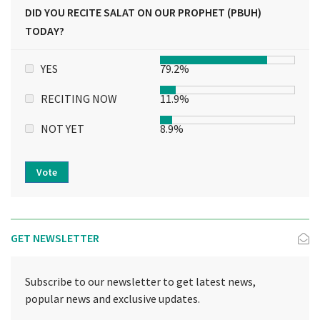
DID YOU RECITE SALAT ON OUR PROPHET (PBUH)
TODAY?
YES
79.2%
RECITING NOW
11.9%
NOT YET
8.9%
Vote
GET NEWSLETTER
Subscribe to our newsletter to get latest news,
popular news and exclusive updates.