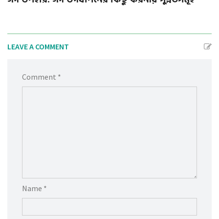
LEAVE A COMMENT
Comment *
Name *