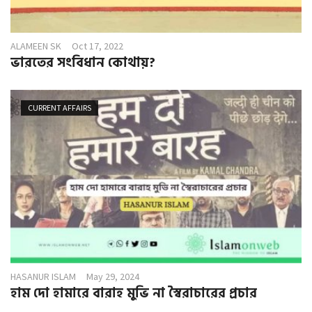
ALAMEEN SK
Oct 17, 2022
ভারতের সংবিধান কোথায়?
CURRENT AFFAIRS
HASANUR ISLAM
May 29, 2024
হাম দো হামারে বারাহ মুভি না স্বৈরাচারের প্রচার