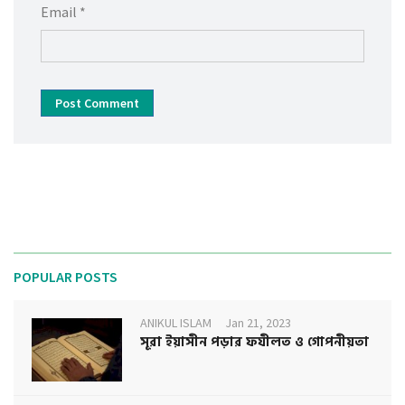
Email *
Post Comment
POPULAR POSTS
ANIKUL ISLAM
Jan 21, 2023
সূরা ইয়াসীন পড়ার ফযীলত ও গোপনীয়তা