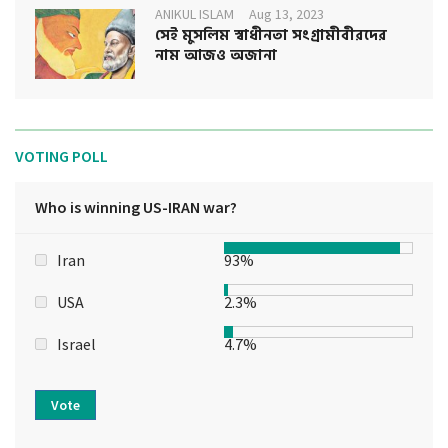
ANIKUL ISLAM
Aug 13, 2023
সেই মুসলিম স্বাধীনতা সংগ্রামীবীরদের
নাম আজও অজানা
VOTING POLL
Who is winning US-IRAN war?
Iran
93%
USA
2.3%
Israel
4.7%
Vote