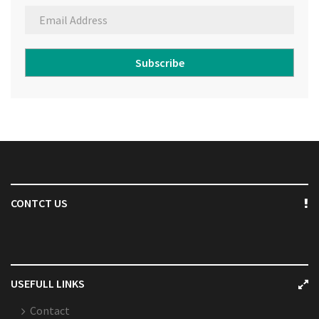
Subscribe
CONTCT US
USEFULL LINKS
Contact