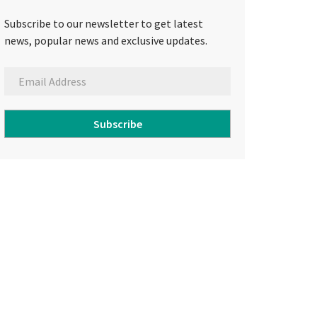
Subscribe to our newsletter to get latest
news, popular news and exclusive updates.
Subscribe