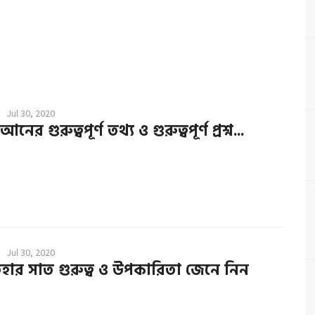
Jul 30, 2020
নের গুরুত্বপূর্ণ তথ্য ও গুরুত্বপূর্ণ প্রশ্ন...
Jul 30, 2020
িহার সাত গুরুত্ব ও উপকারিতা জেনে নিন