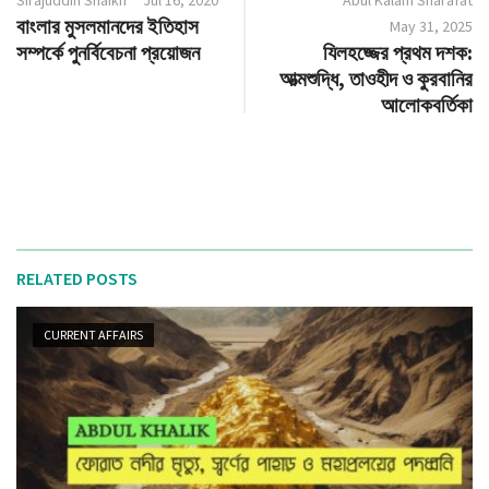
বাংলার মুসলমানদের ইতিহাস
May 31, 2025
সম্পর্কে পুনর্বিবেচনা প্রয়োজন
যিলহজ্জের প্রথম দশক:
আত্মশুদ্ধি, তাওহীদ ও কুরবানির
আলোকবর্তিকা
RELATED POSTS
CURRENT AFFAIRS