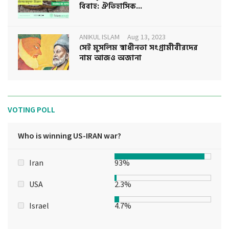
বিবাহ: ঐতিহাসিক...
ANIKUL ISLAM
Aug 13, 2023
সেই মুসলিম স্বাধীনতা সংগ্রামীবীরদের
নাম আজও অজানা
VOTING POLL
Who is winning US-IRAN war?
Iran
93%
USA
2.3%
Israel
4.7%