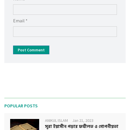
Email *
Post Comment
POPULAR POSTS
ANIKUL ISLAM
Jan 21, 2023
সূরা ইয়াসীন পড়ার ফযীলত ও গোপনীয়তা