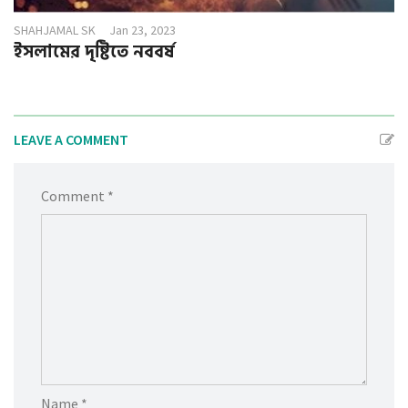
SHAHJAMAL SK
Jan 23, 2023
ইসলামের দৃষ্টিতে নববর্ষ
LEAVE A COMMENT
Comment *
Name *