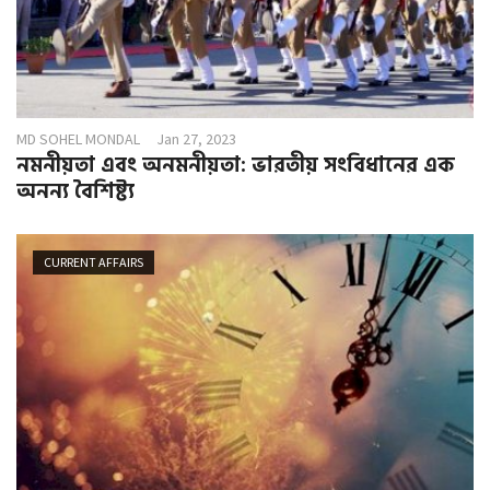
MD SOHEL MONDAL
Jan 27, 2023
নমনীয়তা এবং অনমনীয়তা: ভারতীয় সংবিধানের এক
অনন্য বৈশিষ্ট্য
CURRENT AFFAIRS