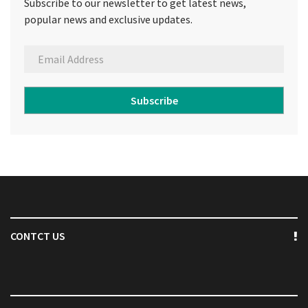
Subscribe to our newsletter to get latest news,
popular news and exclusive updates.
Subscribe
CONTCT US