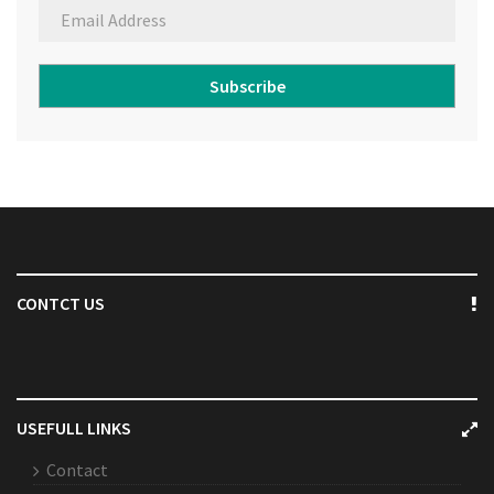
Subscribe
CONTCT US
USEFULL LINKS
Contact