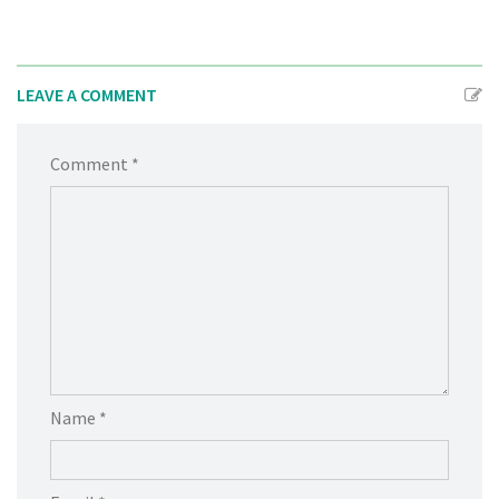
LEAVE A COMMENT
Comment *
Name *