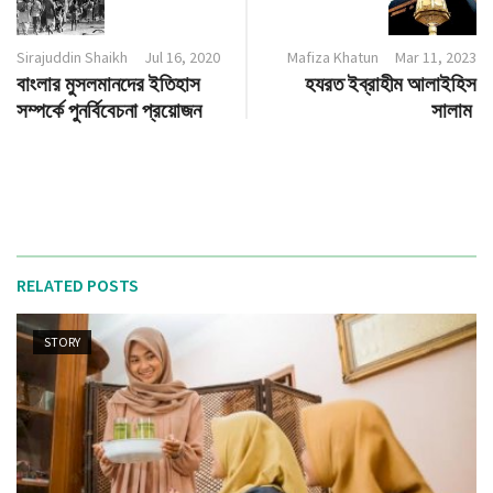
Sirajuddin Shaikh
Jul 16, 2020
Mafiza Khatun
Mar 11, 2023
বাংলার মুসলমানদের ইতিহাস
হযরত ইব্রাহীম আলাইহিস
সম্পর্কে পুনর্বিবেচনা প্রয়োজন
সালাম
RELATED POSTS
STORY