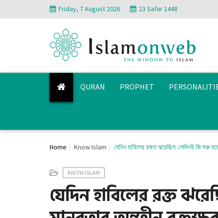
Friday, 7 August 2026
23 Safar 1448
QURAN
PROPHET
PERSONALITI
Home
Know Islam
যেদিন হাবিলের রক্ত ঝরেছিল: সেদিনই কি শুরু হ
KNOW ISLAM
যেদিন হাবিলের রক্ত ঝরে