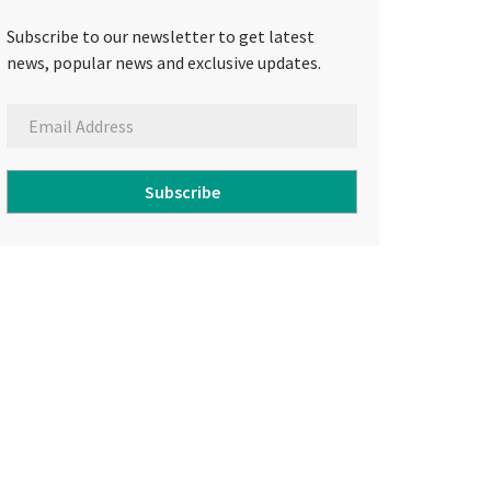
Subscribe to our newsletter to get latest
news, popular news and exclusive updates.
Subscribe