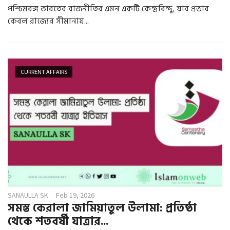
পশ্চিমবঙ্গ ভারতের রাজনীতির এমন একটি কেন্দ্রবিন্দু, যার প্রভাব
কেবল রাজ্যের সীমানায়...
CURRENT AFFAIRS
SANAULLA SK
Feb 19, 2026
সমস্ত কেরালা জামিয়াতুল উলামা: প্রতিষ্ঠা
থেকে শতবর্ষী যাত্রার...