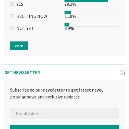
YES
79.2%
RECITING NOW
11.9%
NOT YET
8.9%
Vote
GET NEWSLETTER
Subscribe to our newsletter to get latest news,
popular news and exclusive updates.