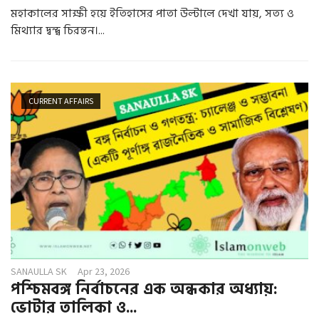
মহাকালের সাক্ষী হয়ে ইতিহাসের পাতা উল্টালে দেখা যায়, সত্য ও
মিথ্যার দ্বন্দ্ব চিরন্তন।...
CURRENT AFFAIRS
SANAULLA SK
Apr 23, 2026
পশ্চিমবঙ্গ নির্বাচনের এক অন্ধকার অধ্যায়:
ভোটার তালিকা ও...