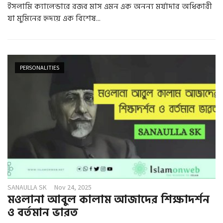
ইসলামি ক্যালেন্ডারে রজব মাস এমন এক অনন্য মর্যাদার অধিকারী
যা মুমিনের হৃদয়ে এক বিশেষ...
PERSONALITIES
SANAULLA SK
Nov 24, 2025
মওলানা আবুল কালাম আজাদের শিক্ষাদর্শন
ও বর্তমান ভারত