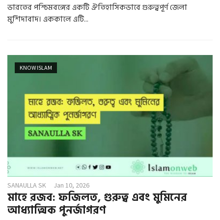
ভারতের পশ্চিমবঙ্গের একটি ঐতিহাসিকভাবে গুরুত্বপূর্ণ জেলা
মুর্শিদাবাদ। এককালে এটি...
KNOW ISLAM
SANAULLA SK
Jan 10, 2026
মাহে রজব: ফজিলত, গুরুত্ব এবং মুমিনের
আধ্যাত্মিক পুনর্জাগরণ