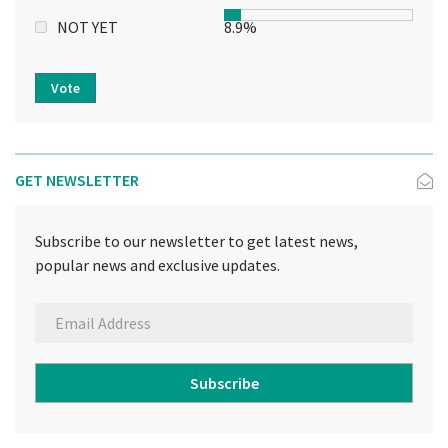
NOT YET
8.9%
Vote
GET NEWSLETTER
Subscribe to our newsletter to get latest news,
popular news and exclusive updates.
Subscribe