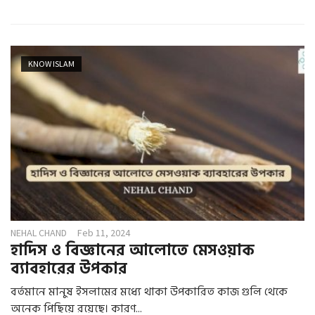
KNOW ISLAM
NEHAL CHAND
Feb 11, 2024
হাদিস ও বিজ্ঞানের আলোতে মেসওয়াক
ব্যাবহারের উপকার
বর্তমানে মানুষ ইসলামের মধ্যে থাকা উপকারিত কাজ গুলি থেকে
অনেক পিছিয়ে রয়েছে। কারণ...