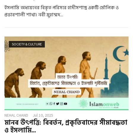
ইসলামি অধ্যয়নের বিস্তৃত পরিসরে হাদীসশাস্ত্র একটি মৌলিক ও
প্রভাবশালী শাখা। নবী মুহাম্মদ...
SOCIETY & CULTURE
NEHAL CHAND
Jul 10, 2025
মানব উৎপত্তি: বিবর্তন, প্রকৃতিবাদের সীমাবদ্ধতা
ও ইসলামি...