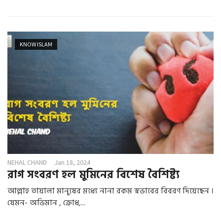
KNOW ISLAM
NEHAL CHAND
Jan 18, 2024
রাগ সংবরণ হল মুমিনের বিশেষ বৈশিষ্ট্য
আল্লাহ তায়ালা মানুষের মধ্যে নানা রকম স্বভাবের বিবরণ দিয়েছেন ।
যেমন- অভিমান , ক্রোধ,...