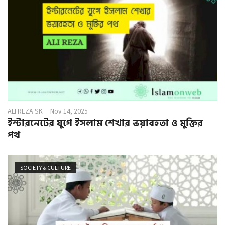
ALI REZA SK
Nov 14, 2025
ইন্টারনেটের যুগে ইসলাম শেখার ভয়াবহতা ও মুক্তির
পথ
SOCIETY & CULTURE