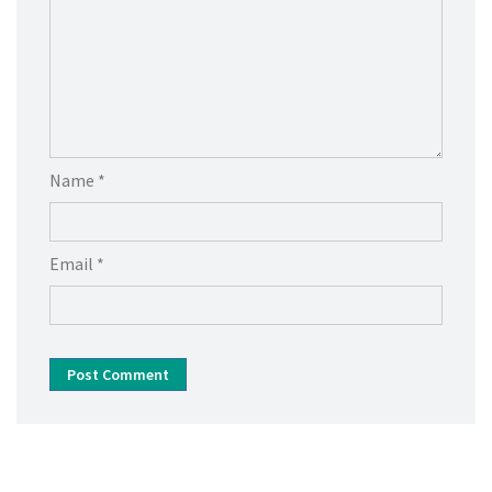
Name *
Email *
Post Comment