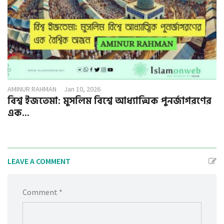
AMINUR RAHMAN
Jan 10, 2026
বিশ্ব ইজতেমা: মুসলিম বিশ্বে আধ্যাত্মিক পুনর্জাগরণের
এক...
LEAVE A COMMENT
Comment *