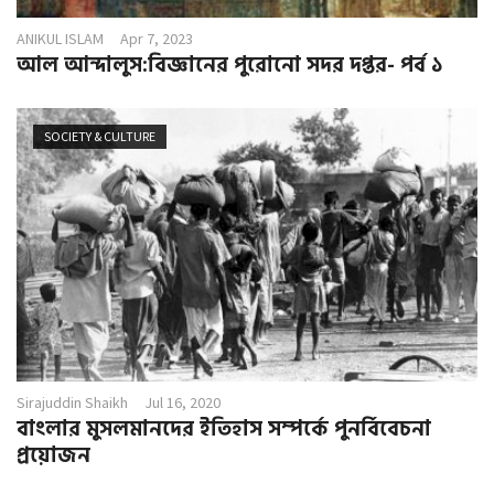
ANIKUL ISLAM
Apr 7, 2023
আল আন্দালুস:বিজ্ঞানের পুরোনো সদর দপ্তর- পর্ব ১
SOCIETY & CULTURE
Sirajuddin Shaikh
Jul 16, 2020
বাংলার মুসলমানদের ইতিহাস সম্পর্কে পুনর্বিবেচনা
প্রয়োজন