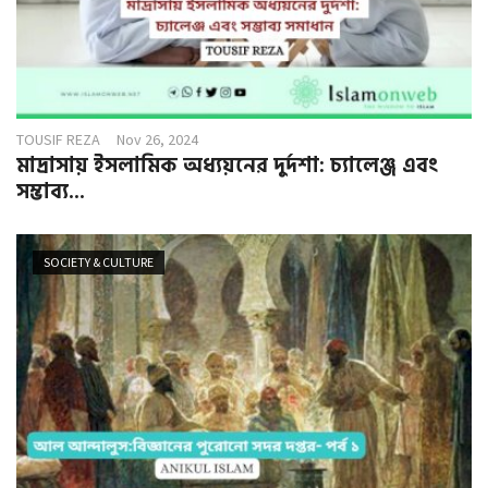
TOUSIF REZA
Nov 26, 2024
মাদ্রাসায় ইসলামিক অধ্যয়নের দুর্দশা: চ্যালেঞ্জ এবং
সম্ভাব্য...
SOCIETY & CULTURE