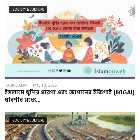
SOCIETY & CULTURE
RABIUL ALAM
May 18, 2025
ইসলামে খুশির ধারণা এবং জাপানের ইকিগাই (IKIGAI)
ধারণার মধ্যে...
SOCIETY & CULTURE