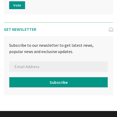
Vote
GET NEWSLETTER
Subscribe to our newsletter to get latest news,
popular news and exclusive updates.
Subscribe