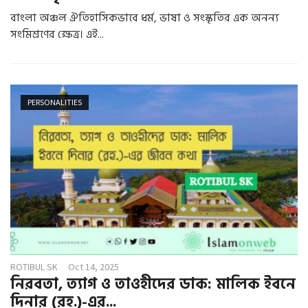
বাংলা অঞ্চল ঐতিহাসিকভাবে ধর্ম, ভাষা ও সংস্কৃতির এক অনন্য
সংমিশ্রণের ক্ষেত্র। এই...
PERSONALITIES
ROTIBUL SK
Oct 14, 2025
নিরবতা, ত্যাগ ও তাওহীদের ডাক: মালিক ইবনে
দিনার (রহ.)-এর...