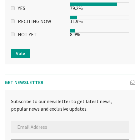
YES
79.2%
RECITING NOW
11.9%
NOT YET
8.9%
Vote
GET NEWSLETTER
Subscribe to our newsletter to get latest news,
popular news and exclusive updates.