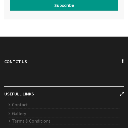
Subscribe
CONTCT US
USEFULL LINKS
Contact
Gallery
Terms & Conditions