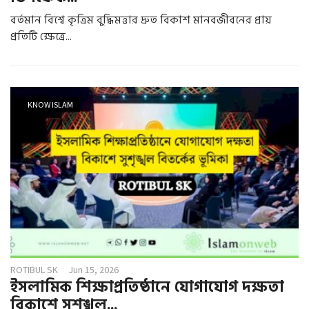
বর্তমান বিশ্বে কৃত্রিম বুদ্ধিমত্তার দ্রুত বিকাশ মানবজীবনের প্রায়
প্রতিটি ক্ষেত্রে...
KNOW ISLAM
ROTIBUL SK
Jun 15, 2026
ইসলামিক শিক্ষাপ্রতিষ্ঠানে যোগাযোগ দক্ষতা
বিকাশে সুশৃঙ্খল...