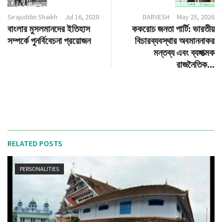
Sirajuddin Shaikh
Jul 16, 2020
DARVESH
May 25, 2026
বাংলার মুসলমানদের ইতিহাস
ককরোচ জনতা পার্টি: ভারতীয়
সম্পর্কে পুনর্বিবেচনা প্রয়োজন
বিচারব্যবস্থার অবমাননাকর
মন্তব্য এবং ব্যঙ্গাত্মক
রাজনৈতিক...
RELATED POSTS
PERSONALITIES