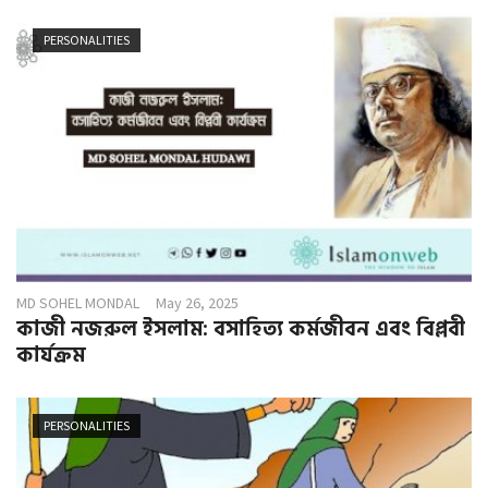
PERSONALITIES
MD SOHEL MONDAL
May 26, 2025
কাজী নজরুল ইসলাম: বসাহিত্য কর্মজীবন এবং বিপ্লবী
কার্যক্রম
PERSONALITIES