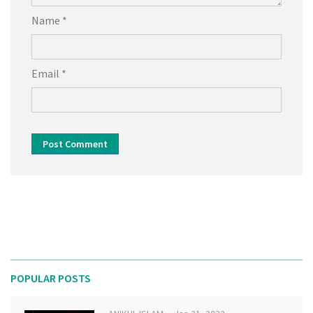
Name *
Email *
Post Comment
POPULAR POSTS