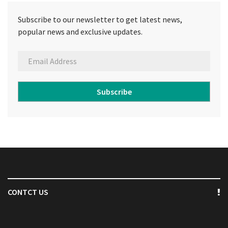
Subscribe to our newsletter to get latest news,
popular news and exclusive updates.
Subscribe
CONTCT US