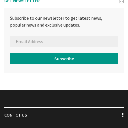
GET NEWSLETTER
Subscribe to our newsletter to get latest news,
popular news and exclusive updates.
Subscribe
CONTCT US