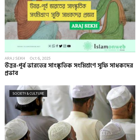
ARAJ SEKH
Oct 6, 2025
উত্তর-পূর্ব ভারতের সাংস্কৃতিক সংমিশ্রণে সুফি সাধকদের
প্রভাব
SOCIETY & CULTURE