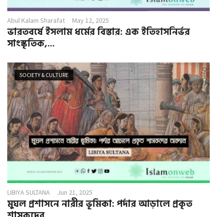
Abul Kalam Sharafat
May 12, 2025
ভারতবর্ষে ইসলাম ধর্মের বিস্তার: এক ইতিহাসনির্ভর
সাংস্কৃতিক,...
SOCIETY & CULTURE
LIBIYA SULTANA
Jun 21, 2025
মুঘল প্রশাসনে নারীর ভূমিকা: পর্দার আড়ালে প্রকৃত
শাসকদের...