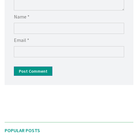
Name *
Email *
Post Comment
POPULAR POSTS