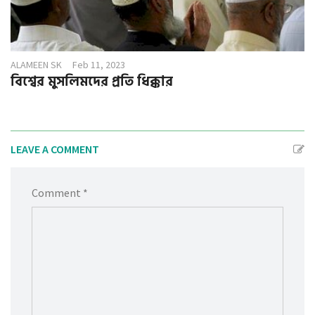
ALAMEEN SK
Feb 11, 2023
বিশ্বের মুসলিমদের প্রতি ধিক্কার
LEAVE A COMMENT
Comment *