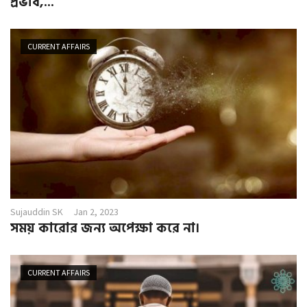
প্রভাব,...
CURRENT AFFAIRS
Sujauddin SK
Jan 2, 2023
সময় কারোর জন্য অপেক্ষা করে না।
CURRENT AFFAIRS