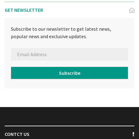
GET NEWSLETTER
Subscribe to our newsletter to get latest news,
popular news and exclusive updates.
Subscribe
CONTCT US