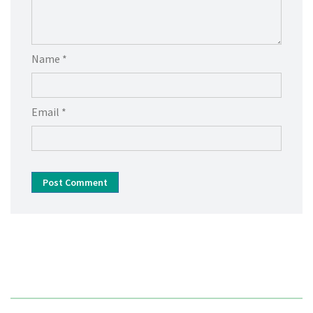
Name *
Email *
Post Comment