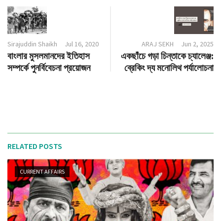
Sirajuddin Shaikh
Jul 16, 2020
ARAJ SEKH
Jun 2, 2025
বাংলার মুসলমানদের ইতিহাস
একছাঁচে গড়া চিন্তাকে চ্যালেঞ্জ:
সম্পর্কে পুনর্বিবেচনা প্রয়োজন
ব্রেকিং দ্য মনোলিথ পর্যালোচনা
RELATED POSTS
CURRENT AFFAIRS