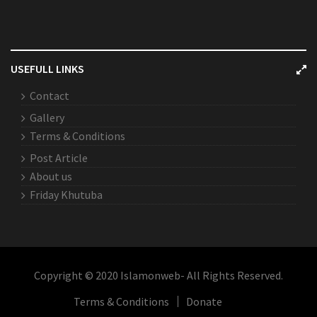
USEFULL LINKS
Contact
Gallery
Terms & Conditions
Post Article
About us
Friday Khutuba
Copyright © 2020 Islamonweb- All Rights Reserved.
Terms & Conditions
Donate