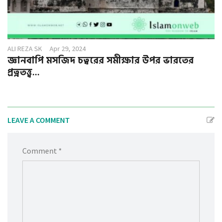
ALI REZA SK
Apr 29, 2024
জ্ঞানবাপি মসজিদ চত্বরের সমীক্ষার উপর ভারতের
প্রত্নতত্ত্ব...
LEAVE A COMMENT
Comment *