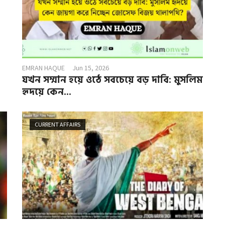
EMRAN HAQUE
Jun 15, 2026
যখন সম্মান হয়ে ওঠে সবচেয়ে বড় দাবি: মুসলিম
হৃদয়ে কেন...
CURRENT AFFAIRS