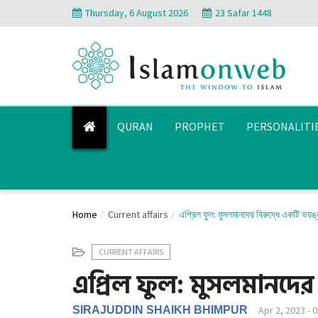
Thursday, 6 August 2026
23 Safar 1448
QURAN
PROPHET
PERSONALITI
Home
Current affairs
এপ্রিল ফুল: মুসলমানদের বিরুদ্ধে একটি ভয়ঙ্ক
CURRENT AFFAIRS
এপ্রিল ফুল: মুসলমানদের বি
SIRAJUDDIN SHAIKH BHIMPUR
Apr 2, 2023 - 