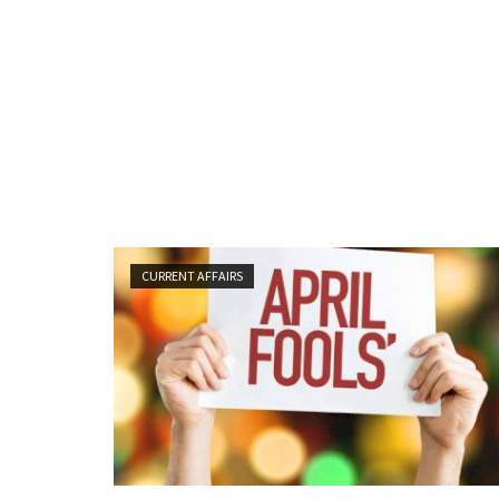
CURRENT AFFAIRS