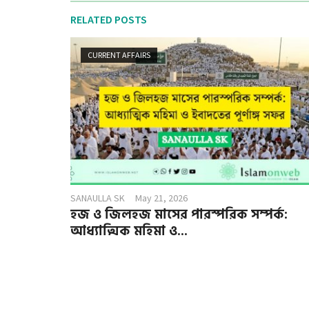
RELATED POSTS
CURRENT AFFAIRS
SANAULLA SK
May 21, 2026
হজ ও জিলহজ মাসের পারস্পরিক সম্পর্ক:
আধ্যাত্মিক মহিমা ও...