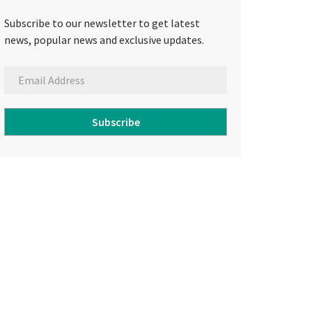
Subscribe to our newsletter to get latest
news, popular news and exclusive updates.
Subscribe