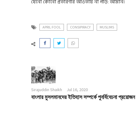
যেনো কোনো প্রতারণার আওতায় না পড়ি: আমীন।
APRIL FOOL
CONSIPIRACY
MUSLIMS
Sirajuddin Shaikh
Jul 16, 2020
বাংলার মুসলমানদের ইতিহাস সম্পর্কে পুনর্বিবেচনা প্রয়োজন