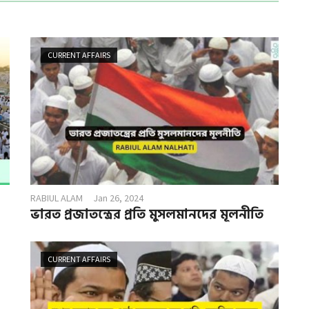
CURRENT AFFAIRS
RABIUL ALAM
Jan 26, 2024
ভারত প্রজাতন্ত্রের প্রতি মুসলমানদের মূলনীতি
CURRENT AFFAIRS