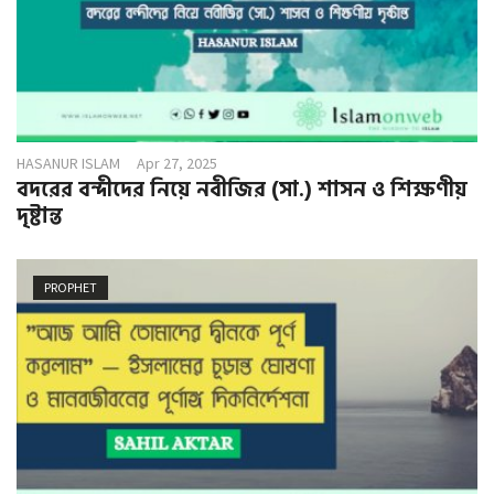
HASANUR ISLAM
Apr 27, 2025
বদরের বন্দীদের নিয়ে নবীজির (সা.) শাসন ও শিক্ষণীয়
দৃষ্টান্ত
PROPHET