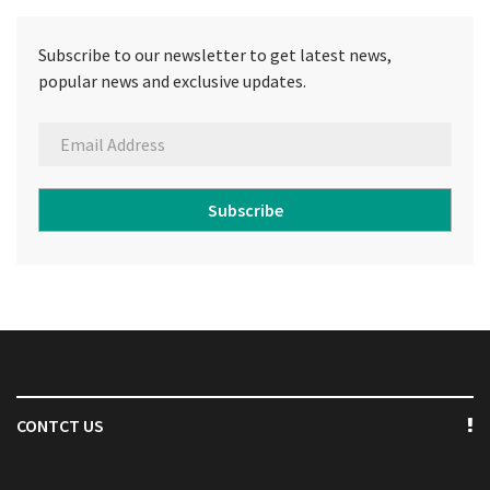
Subscribe to our newsletter to get latest news,
popular news and exclusive updates.
Subscribe
CONTCT US