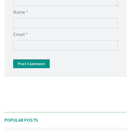
Name *
Email *
Post Comment
POPULAR POSTS