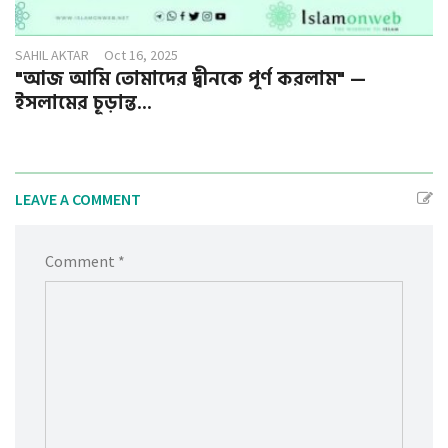
SAHIL AKTAR
Oct 16, 2025
"আজ আমি তোমাদের দ্বীনকে পূর্ণ করলাম" —
ইসলামের চূড়ান্ত...
LEAVE A COMMENT
Comment *