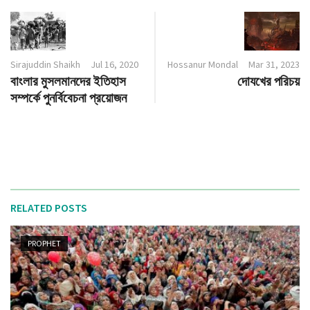
Sirajuddin Shaikh
Jul 16, 2020
Hossanur Mondal
Mar 31, 2023
বাংলার মুসলমানদের ইতিহাস
দোযখের পরিচয়
সম্পর্কে পুনর্বিবেচনা প্রয়োজন
RELATED POSTS
PROPHET