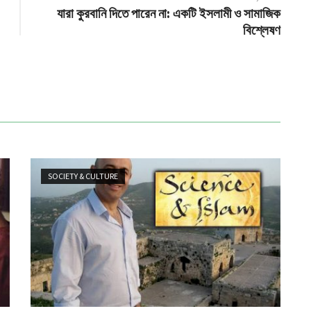
যারা কুরবানি দিতে পারেন না: একটি ইসলামী ও সামাজিক
বিশ্লেষণ
SOCIETY & CULTURE