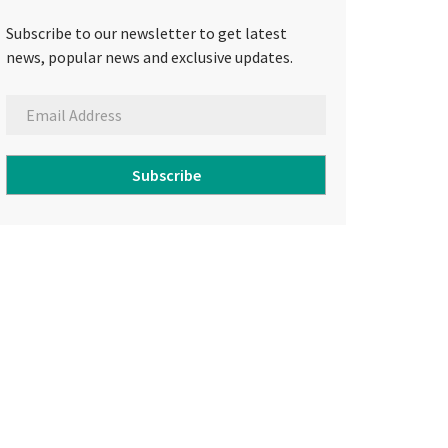
Subscribe to our newsletter to get latest
news, popular news and exclusive updates.
Subscribe