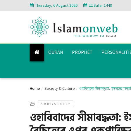
Thursday, 6 August 2026
22 Safar 1448
QURAN
PROPHET
PERSONALITI
Home
Society & Culture
ওহাবিবাদের সীমাবদ্ধতা: ইসলামের অন্তর্ন
SOCIETY & CULTURE
ওহাবিবাদের সীমাবদ্ধতা: ইস