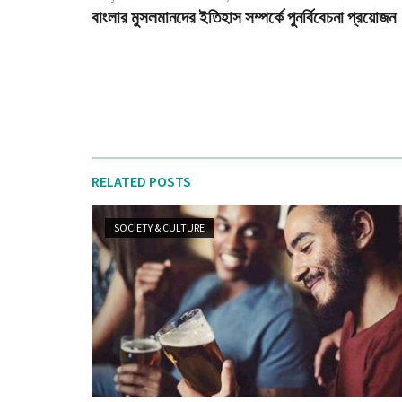
বাংলার মুসলমানদের ইতিহাস সম্পর্কে পুনর্বিবেচনা প্রয়োজন
RELATED POSTS
SOCIETY & CULTURE