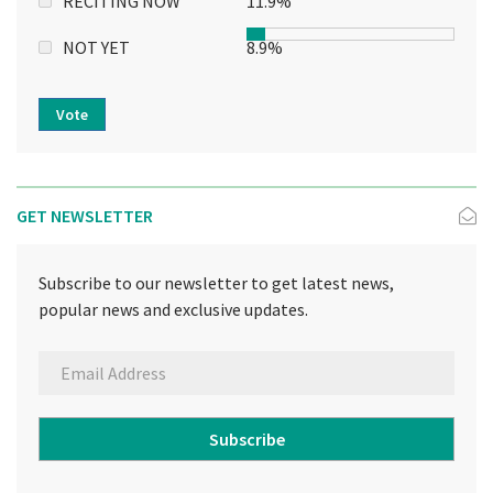
RECITING NOW
11.9%
NOT YET
8.9%
Vote
GET NEWSLETTER
Subscribe to our newsletter to get latest news,
popular news and exclusive updates.
Subscribe