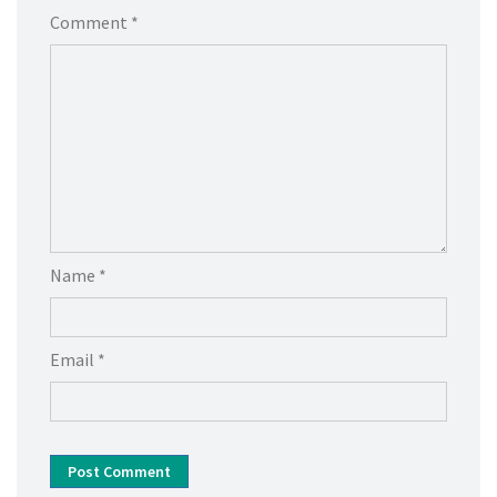
Comment *
Name *
Email *
Post Comment