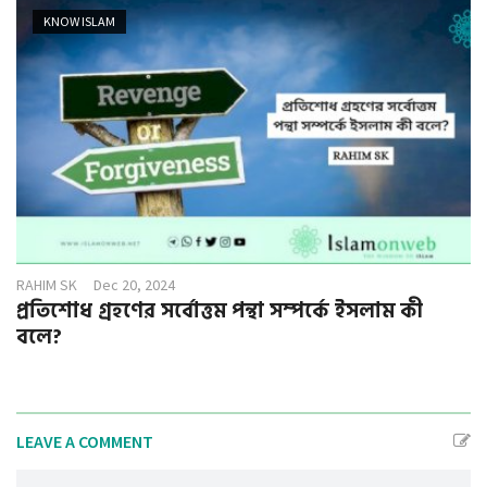
KNOW ISLAM
RAHIM SK
Dec 20, 2024
প্রতিশোধ গ্রহণের সর্বোত্তম পন্থা সম্পর্কে ইসলাম কী
বলে?
LEAVE A COMMENT