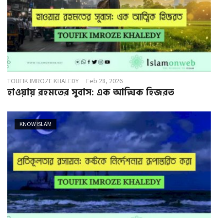
TOUFIK IMROZE KHALEDY
Feb 28, 2026
হাওয়ায় রহমতের সুবাস: এক আত্মিক হিজরত
KNOW ISLAM