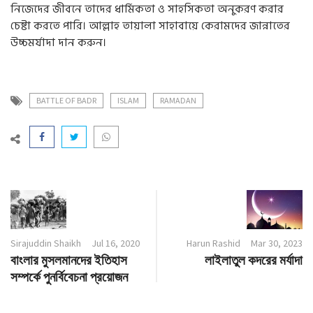
নিজেদের জীবনে তাদের ধার্মিকতা ও সাহসিকতা অনুকরণ করার
চেষ্টা করতে পারি। আল্লাহ তায়ালা সাহাবায়ে কেরামদের জান্নাতের
উচ্চমর্যাদা দান করুন।
BATTLE OF BADR
ISLAM
RAMADAN
Sirajuddin Shaikh
Jul 16, 2020
Harun Rashid
Mar 30, 2023
বাংলার মুসলমানদের ইতিহাস
লাইলাতুল কদরের মর্যাদা
সম্পর্কে পুনর্বিবেচনা প্রয়োজন