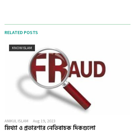
RELATED POSTS
KNOW ISLAM
ANIKUL ISLAM
Aug 19, 2023
মিথ্যা ও প্রতারণার নেতিবাচক দিকগুলো