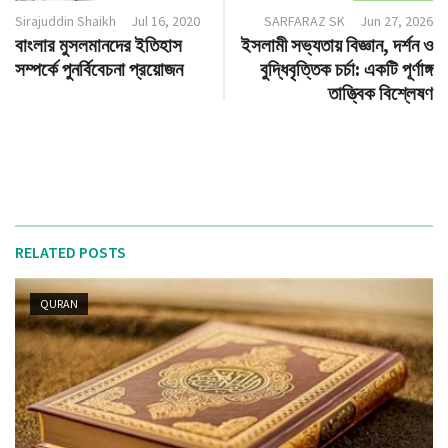
Sirajuddin Shaikh
Jul 16, 2020
SARFARAZ SK
Jun 27, 2026
বাংলার মুসলমানদের ইতিহাস
ইসলামী সভ্যতায় বিজ্ঞান, দর্শন ও
সম্পর্কে পুনর্বিবেচনা প্রয়োজন
বুদ্ধিবৃত্তিক চর্চা: একটি পূর্ণাঙ্গ
তাত্ত্বিক বিশ্লেষণ
RELATED POSTS
QURAN