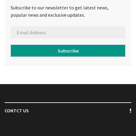
Subscribe to our newsletter to get latest news,
popular news and exclusive updates.
Subscribe
CONTCT US