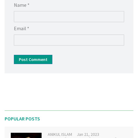
Name *
Email *
Post Comment
POPULAR POSTS
ANIKUL ISLAM
Jan 21, 2023