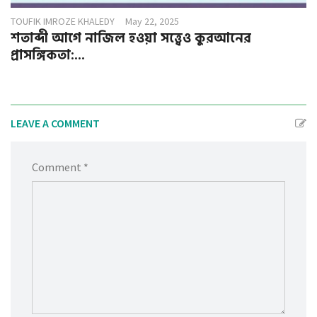
TOUFIK IMROZE KHALEDY
May 22, 2025
শতাব্দী আগে নাজিল হওয়া সত্ত্বেও কুরআনের
প্রাসঙ্গিকতা:...
LEAVE A COMMENT
Comment *