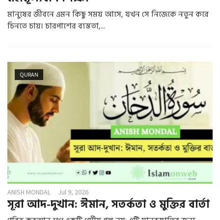
মানুষের জীবনে এমন কিছু সময় আসে, যখন সে নিজেকে নতুন করে
চিনতে চায়। চারপাশের ব্যস্ততা,...
QURAN
ANISH MONDAL
Jul 9, 2026
সূরা আদ-দুখান: ঈমান, সতর্কতা ও মুক্তির বার্তা