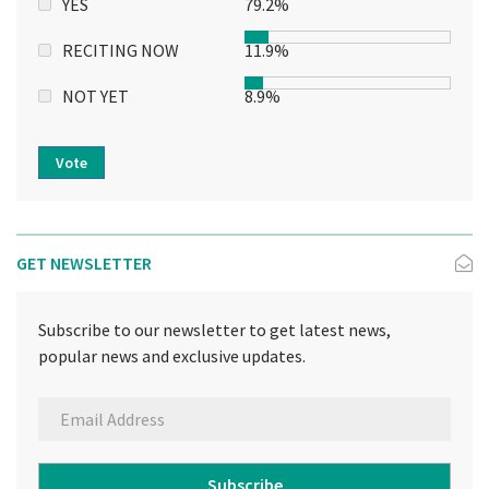
YES
79.2%
RECITING NOW
11.9%
NOT YET
8.9%
Vote
GET NEWSLETTER
Subscribe to our newsletter to get latest news,
popular news and exclusive updates.
Subscribe