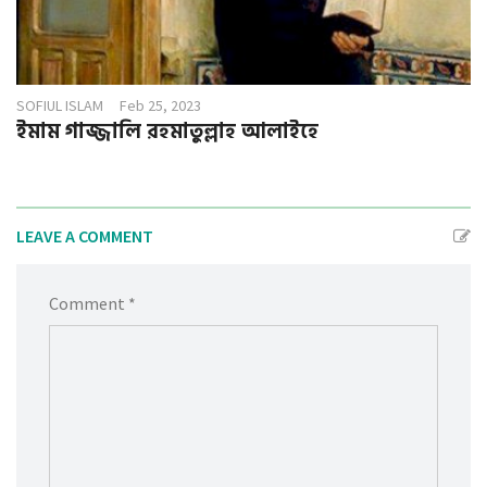
SOFIUL ISLAM
Feb 25, 2023
ইমাম গাজ্জালি রহমাতুল্লাহ আলাইহে
LEAVE A COMMENT
Comment *