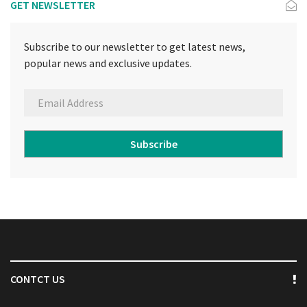
GET NEWSLETTER
Subscribe to our newsletter to get latest news,
popular news and exclusive updates.
Subscribe
CONTCT US