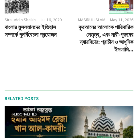
Sirajuddin Shaikh
Jul 16, 2020
MASIDUL ISLAM
May 11, 2026
বাংলার মুসলমানদের ইতিহাস
কুরআনের আলোকে পারিবারিক
সম্পর্কে পুনর্বিবেচনা প্রয়োজন
নেতৃত্ব, এবং নারী-পুরুষের
ন্যায়বিচার: প্রাচীন ও আধুনিক
ইসলামি...
RELATED POSTS
PERSONALITIES