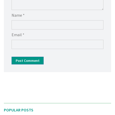
Name *
Email *
Post Comment
POPULAR POSTS