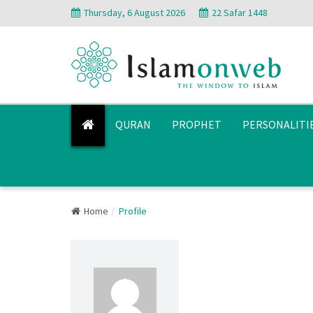
Thursday, 6 August 2026
22 Safar 1448
QURAN
PROPHET
PERSONALITI
Home
Profile