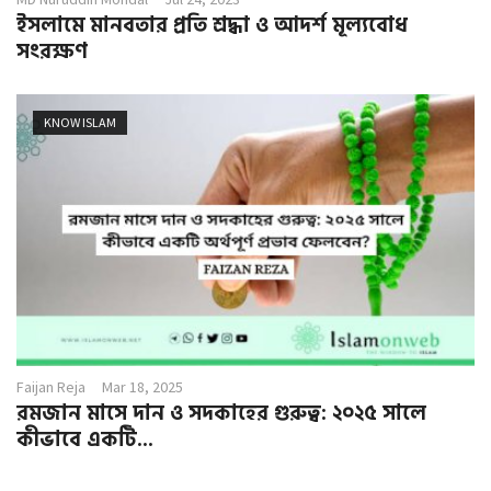
ইসলামে মানবতার প্রতি শ্রদ্ধা ও আদর্শ মূল্যবোধ
সংরক্ষণ
KNOW ISLAM
Faijan Reja
Mar 18, 2025
রমজান মাসে দান ও সদকাহের গুরুত্ব: ২০২৫ সালে
কীভাবে একটি...