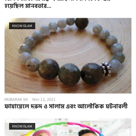
হয়েছিল মানবতার...
KNOW ISLAM
MUBARAK SK
Nov 12, 2022
ফাযায়েলে দরুদ ও সালাম এবং আলৌকিক ঘটনাবলী
KNOW ISLAM