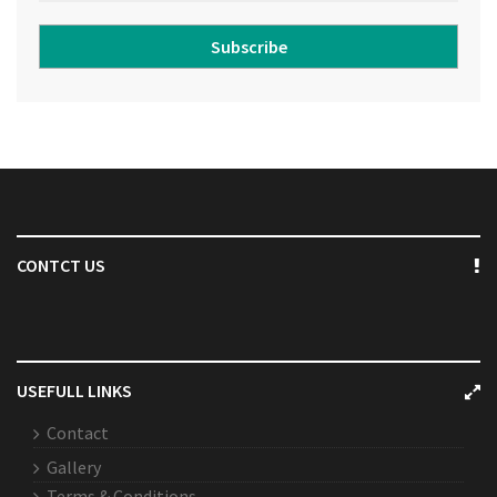
Subscribe
CONTCT US
USEFULL LINKS
Contact
Gallery
Terms & Conditions