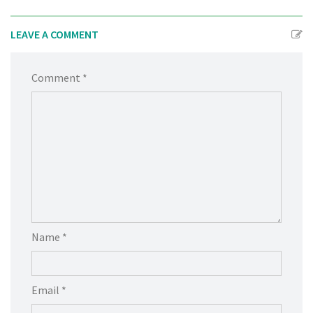
LEAVE A COMMENT
Comment *
Name *
Email *