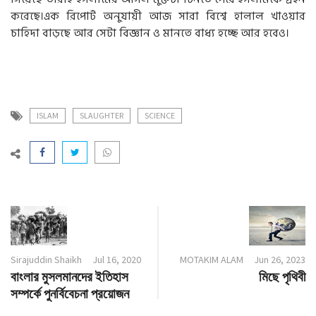
করেছে।এক রিপোর্ট অনুযায়ী আজ সারা বিশ্বে হালাল খাওয়ার
চাহিদা বাড়ছে আর সেটা বিজ্ঞান ও মানতে বাধ্য হচ্ছে আর হবেও।
ISLAM
SLAUGHTER
SCIENCE
Sirajuddin Shaikh
Jul 16, 2020
MOTAKIM ALAM
Jun 26, 2023
বাংলার মুসলমানদের ইতিহাস
মিছে পৃথিবী
সম্পর্কে পুনর্বিবেচনা প্রয়োজন