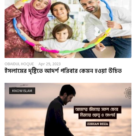
OBAIDUL HOQUE
Apr 29, 2023
ইসলামের দৃষ্টিতে আদর্শ পরিবার কেমন হওয়া উচিত
KNOW ISLAM