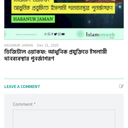
HASANUR JAMAN
Dec 21, 2025
ডিজিটাল ওয়াকফ: আধুনিক প্রযুক্তিতে ইসলামী
দানব্যবস্থার পুনর্জাগরণ
LEAVE A COMMENT
Comment *