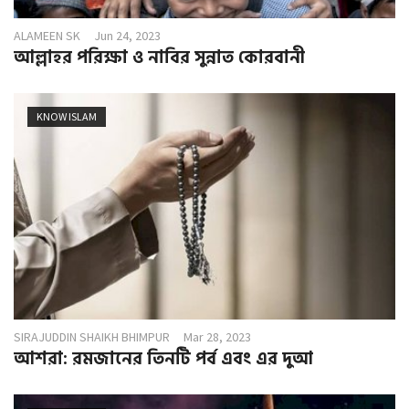
ALAMEEN SK
Jun 24, 2023
আল্লাহর পরিক্ষা ও নাবির সুন্নাত কোরবানী
KNOW ISLAM
SIRAJUDDIN SHAIKH BHIMPUR
Mar 28, 2023
আশরা: রমজানের তিনটি পর্ব এবং এর দুআ