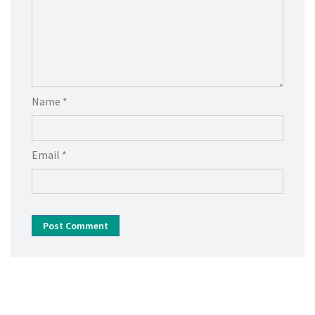
Name *
Email *
Post Comment