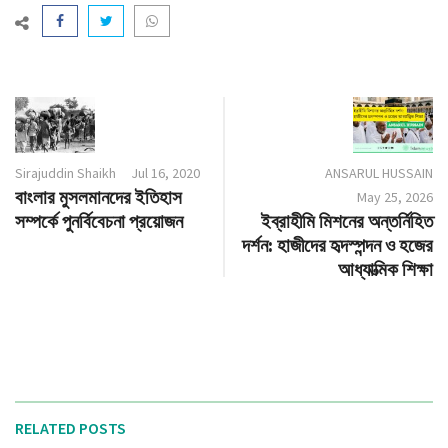
Sirajuddin Shaikh
Jul 16, 2020
ANSARUL HUSSAIN
বাংলার মুসলমানদের ইতিহাস
May 25, 2026
সম্পর্কে পুনর্বিবেচনা প্রয়োজন
ইব্রাহীমি মিশনের অন্তর্নিহিত
দর্শন: হাজীদের হৃদস্পন্দন ও হজের
আধ্যাত্মিক শিক্ষা
RELATED POSTS