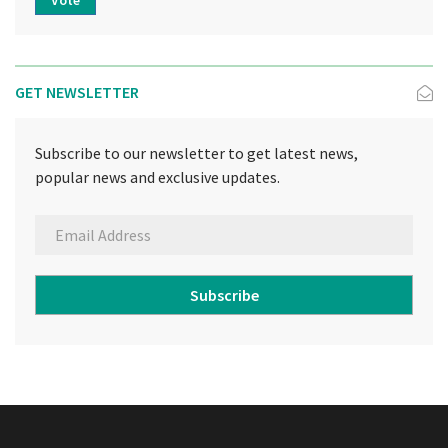
Vote
GET NEWSLETTER
Subscribe to our newsletter to get latest news,
popular news and exclusive updates.
Subscribe