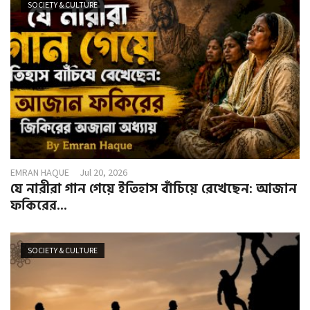
SOCIETY & CULTURE
EMRAN HAQUE
Jul 20, 2026
যে নারীরা গান গেয়ে ইতিহাস বাঁচিয়ে রেখেছেন: আজান
ফকিরের...
SOCIETY & CULTURE