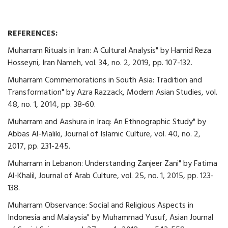
REFERENCES:
Muharram Rituals in Iran: A Cultural Analysis" by Hamid Reza
Hosseyni, Iran Nameh, vol. 34, no. 2, 2019, pp. 107-132.
Muharram Commemorations in South Asia: Tradition and
Transformation" by Azra Razzack, Modern Asian Studies, vol.
48, no. 1, 2014, pp. 38-60.
Muharram and Aashura in Iraq: An Ethnographic Study" by
Abbas Al-Maliki, Journal of Islamic Culture, vol. 40, no. 2,
2017, pp. 231-245.
Muharram in Lebanon: Understanding Zanjeer Zani" by Fatima
Al-Khalil, Journal of Arab Culture, vol. 25, no. 1, 2015, pp. 123-
138.
Muharram Observance: Social and Religious Aspects in
Indonesia and Malaysia" by Muhammad Yusuf, Asian Journal