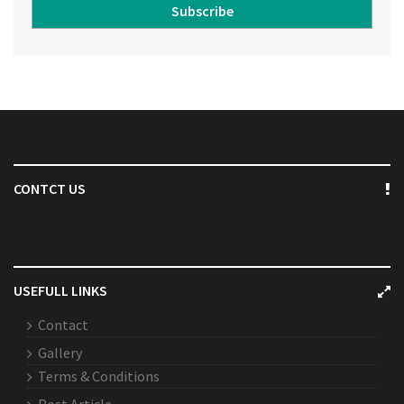
Subscribe
CONTCT US
USEFULL LINKS
Contact
Gallery
Terms & Conditions