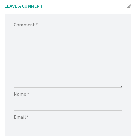
LEAVE A COMMENT
Comment *
Name *
Email *