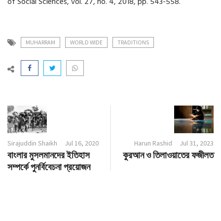
of Social Sciences, vol. 27, no. 4, 2018, pp. 543-558.
MUHARRAM
WORLD WIDE
TRADITIONS
Sirajuddin Shaikh
Jul 16, 2020
Harun Rashid
Jul 31, 2023
বাংলার মুসলমানদের ইতিহাস
কুরআন ও তিলাওয়াতের ফজীলত
সম্পর্কে পুনর্বিবেচনা প্রয়োজন