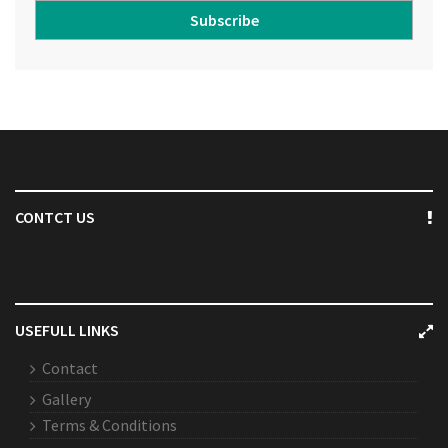
Subscribe
CONTCT US
USEFULL LINKS
Contact
Gallery
Terms & Conditions