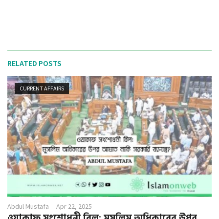
RELATED POSTS
CURRENT AFFAIRS
Abdul Mustafa
Apr 22, 2025
ওয়াকাফ সংশোধনী বিল: মুসলিম অধিকারের উপর