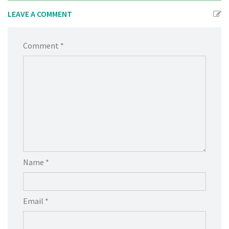
LEAVE A COMMENT
Comment *
Name *
Email *