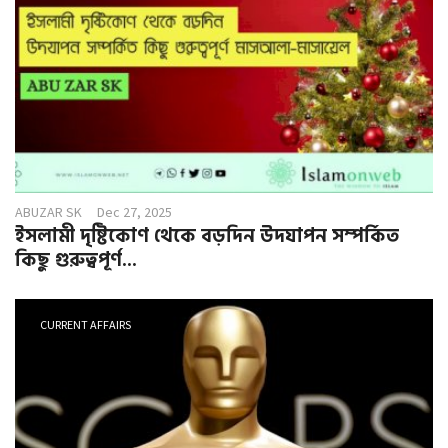
ABUZAR SK
Dec 27, 2025
ইসলামী দৃষ্টিকোণ থেকে বড়দিন উদযাপন সম্পর্কিত
কিছু গুরুত্বপূর্ণ...
CURRENT AFFAIRS