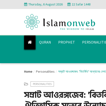
Thursday, 6 August 2026
22 Safar 1448
QURAN
PROPHET
PERSONALITI
Home
Personalities
সম্রাট আওরঙ্গজেব: 'বিতর্কিত' আখ্যানের নেপ
PERSONALITIES
সম্রাট আওরঙ্গজেব: 'বিতর্