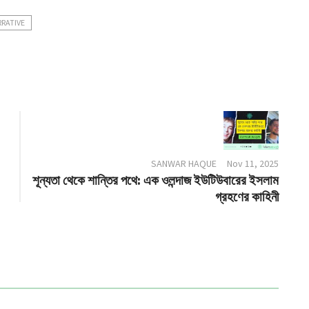
RATIVE
SANWAR HAQUE
Nov 11, 2025
শূন্যতা থেকে শান্তির পথে: এক ওলন্দাজ ইউটিউবারের ইসলাম
গ্রহণের কাহিনী