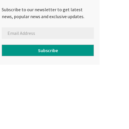
Subscribe to our newsletter to get latest
news, popular news and exclusive updates.
Subscribe