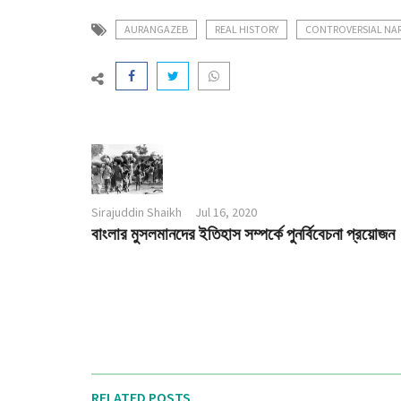
AURANGAZEB
REAL HISTORY
CONTROVERSIAL NAR
Sirajuddin Shaikh
Jul 16, 2020
বাংলার মুসলমানদের ইতিহাস সম্পর্কে পুনর্বিবেচনা প্রয়োজন
RELATED POSTS