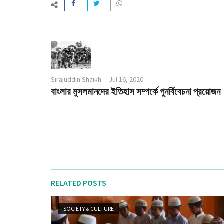
Sirajuddin Shaikh
Jul 16, 2020
বাংলার মুসলমানদের ইতিহাস সম্পর্কে পুনর্বিবেচনা প্রয়োজন
RELATED POSTS
SOCIETY & CULTURE