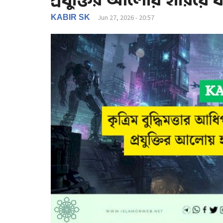
প্রযুক্তির আলোয় হারিয়ে
KABIR SK
Jun 27, 2026 - 20:57