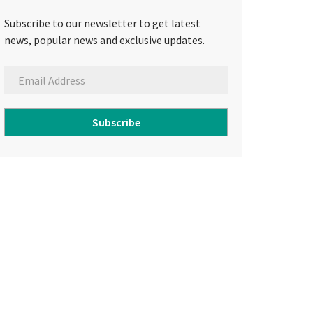
Subscribe to our newsletter to get latest
news, popular news and exclusive updates.
Subscribe