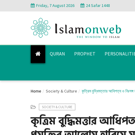
Friday, 7 August 2026
24 Safar 1448
QURAN
PROPHET
PERSONALITI
Home
Society & Culture
কৃত্রিম বুদ্ধিমত্তার আধিপত্য ও নিঃসঙ্
SOCIETY & CULTURE
কৃত্রিম বুদ্ধিমত্তার আধিপ