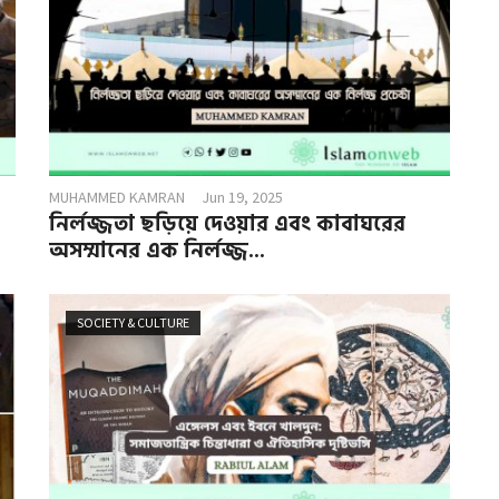
MUHAMMED KAMRAN
Jun 19, 2025
নির্লজ্জতা ছড়িয়ে দেওয়ার এবং কাবাঘরের
অসম্মানের এক নির্লজ্জ...
SOCIETY & CULTURE