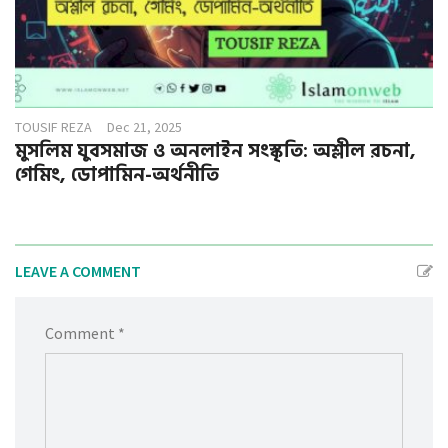
TOUSIF REZA
Dec 21, 2025
মুসলিম যুবসমাজ ও অনলাইন সংস্কৃতি: অশ্লীল রচনা,
গেমিং, ডোপামিন-অর্থনীতি
LEAVE A COMMENT
Comment *