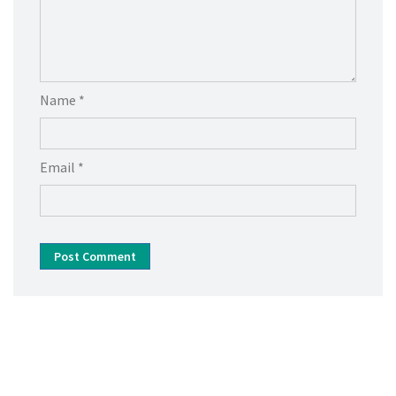
Name *
Email *
Post Comment