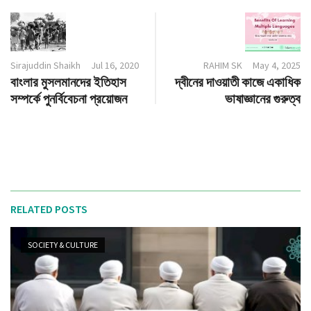
Sirajuddin Shaikh
Jul 16, 2020
RAHIM SK
May 4, 2025
বাংলার মুসলমানদের ইতিহাস
দ্বীনের দাওয়াতী কাজে একাধিক
সম্পর্কে পুনর্বিবেচনা প্রয়োজন
ভাষাজ্ঞানের গুরুত্ব
RELATED POSTS
SOCIETY & CULTURE