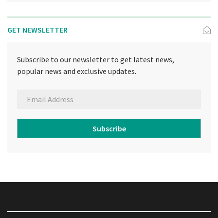
GET NEWSLETTER
Subscribe to our newsletter to get latest news,
popular news and exclusive updates.
Subscribe