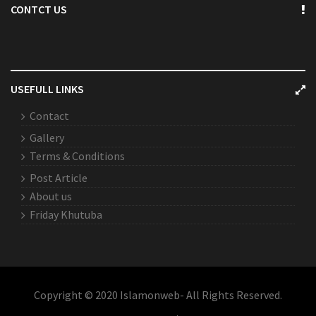
CONTCT US
USEFULL LINKS
Contact
Gallery
Terms & Conditions
Post Article
About us
Friday Khutuba
Copyright © 2020 Islamonweb- All Rights Reserved.