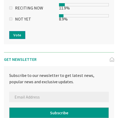
RECITING NOW
11.9%
NOT YET
8.9%
Vote
GET NEWSLETTER
Subscribe to our newsletter to get latest news,
popular news and exclusive updates.
Subscribe