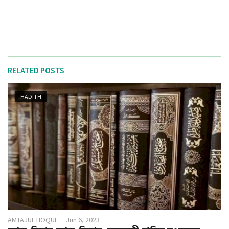
RELATED POSTS
HADITH
AMTAJUL HOQUE
Jun 6, 2023