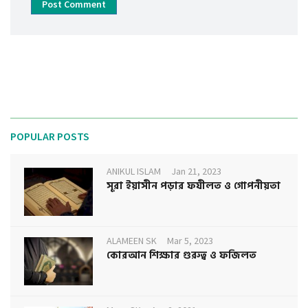
Post Comment
POPULAR POSTS
ANIKUL ISLAM
Jan 21, 2023
সূরা ইয়াসীন পড়ার ফযীলত ও গোপনীয়তা
ALAMEEN SK
Mar 5, 2023
কোরআন শিক্ষার গুরুত্ব ও ফজিলত