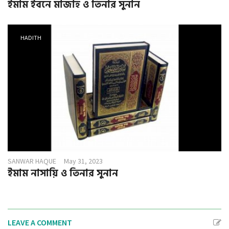
ইমাম ইবনে মাজাহ ও তিনার সুনান
HADITH
SANWAR HAQUE
May 31, 2023
ইমাম নাসায়ি ও তিনার সুনান
LEAVE A COMMENT