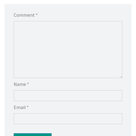
Comment *
Name *
Email *