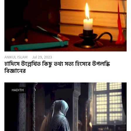
ANIKUL ISLAM
Jul 29, 2023
হাদিসে উল্লেখিত কিছু তথ্য সত্য হিসেবে উপলব্ধি
বিজ্ঞানের
HADITH