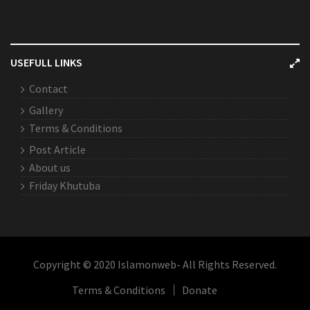
USEFULL LINKS
Contact
Gallery
Terms & Conditions
Post Article
About us
Friday Khutuba
Copyright © 2020 Islamonweb- All Rights Reserved.
Terms & Conditions
Donate