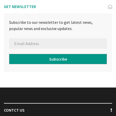
GET NEWSLETTER
Subscribe to our newsletter to get latest news,
popular news and exclusive updates.
Subscribe
CONTCT US