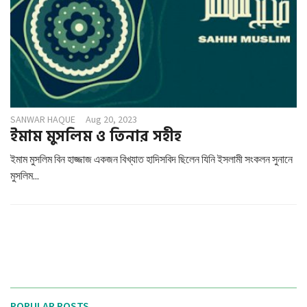
SANWAR HAQUE
Aug 20, 2023
ইমাম মুসলিম ও তিনার সহীহ
ইমাম মুসলিম বিন হাজ্জাজ একজন বিখ্যাত হাদিসবিদ ছিলেন যিনি ইসলামী সংকলন সুনানে
মুসলিম...
POPULAR POSTS