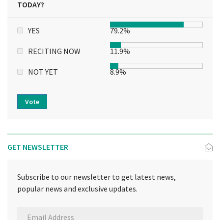
TODAY?
YES
79.2%
RECITING NOW
11.9%
NOT YET
8.9%
Vote
GET NEWSLETTER
Subscribe to our newsletter to get latest news,
popular news and exclusive updates.