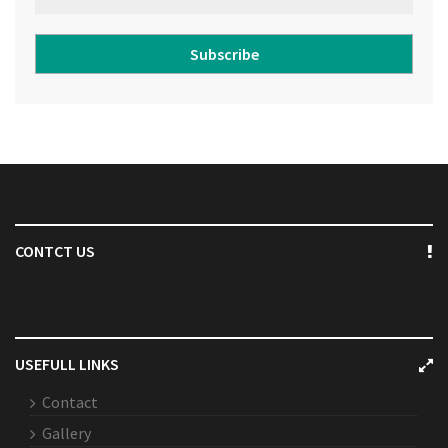
Subscribe
CONTCT US
USEFULL LINKS
Contact
Gallery