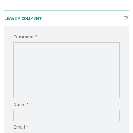
LEAVE A COMMENT
Comment *
Name *
Email *