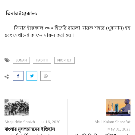
তিনার ইন্তেকাল:
তিনার ইন্তেকাল ৩০০ হিজরি রামলা নামক শহরে (খুরাসান) হয়
এবং সেখানেই কাফন দাফন করা হয় ।
SUNAN
HADITH
PROPHET
Sirajuddin Shaikh
Jul 16, 2020
Abul Kalam Sharafat
বাংলার মুসলমানদের ইতিহাস
May 31, 2023