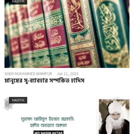
HADITH
SHER MUHAMMED BHIMPUR
Jan 11, 2023
মানুষের সু-ব্যাবহার সম্পর্কিত হাদিস
HADITH