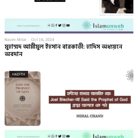
Nasim Aktar
Oct 16, 2024
মুহাম্মদ আমীমুল ইহসান বারকাতী: হাদিস অধ্যয়নে
অবদান
HADITH