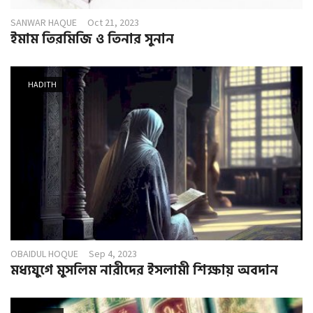
SANWAR HAQUE
Oct 21, 2023
ইমাম তিরমিজি ও তিনার সুনান
HADITH
OBAIDUL HOQUE
Sep 4, 2023
মধ্যযুগে মুসলিম নারীদের ইসলামী শিক্ষায় অবদান